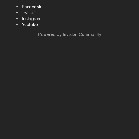
Facebook
Twitter
Instagram
Youtube
Powered by Invision Community