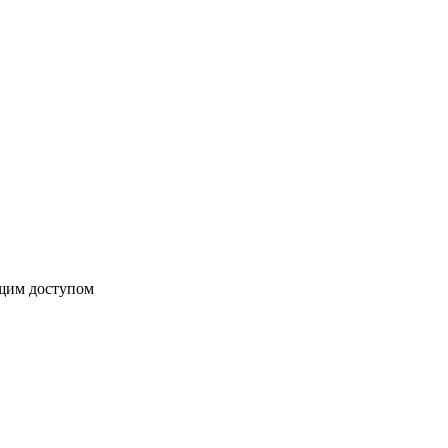
бщим доступом