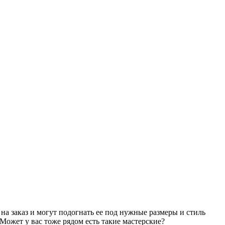
на заказ и могут подогнать ее под нужные размеры и стиль
Может у вас тоже рядом есть такие мастерские?