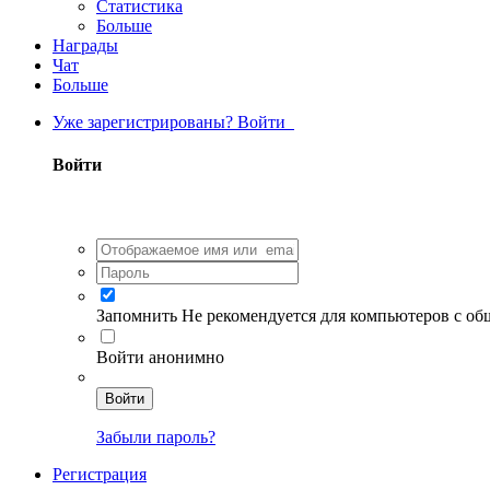
Статистика
Больше
Награды
Чат
Больше
Уже зарегистрированы? Войти
Войти
Запомнить
Не рекомендуется для компьютеров с о
Войти анонимно
Войти
Забыли пароль?
Регистрация