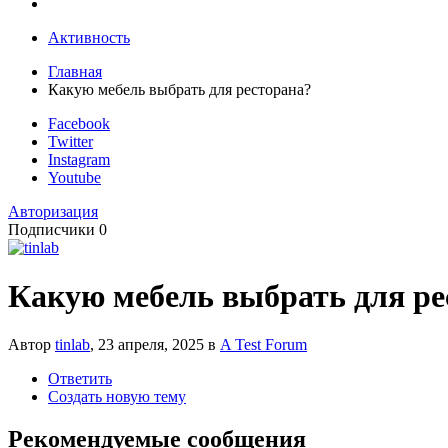
Активность
Главная
Какую мебель выбрать для ресторана?
Facebook
Twitter
Instagram
Youtube
Авторизация
Подписчики
0
Какую мебель выбрать для ре
Автор
tinlab
,
23 апреля, 2025
в
A Test Forum
Ответить
Создать новую тему
Рекомендуемые сообщения