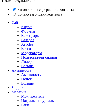
Поиск результатов в...
Заголовки и содержание контента
Только заголовки контента
Сайт
Клубы
Форумы
Календарь
Галерея
Articles
Блоги
Модераторы
Пользователи онлайн
Лидеры
Больше
Активность
Активность
Поиск
Больше
Support
Магазин
Мои покупки
Награды и журналы
Банк