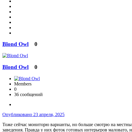
Blond Owl
0
Blond Owl
0
Members
0
36 сообщений
Опубликовано
23 апреля, 2025
Тоже сейчас мониторю варианты, но больше смотрю на местных 
заведения. Правда у них фоток готовых интерьеров маловато, н