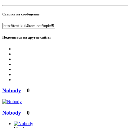
Ссылка на сообщение
Поделиться на другие сайты
Nobody
0
Nobody
0