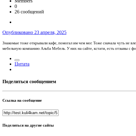
Members
0
26 сообщений
Опубликовано
23 апреля, 2025
Знакомые тоже открывали кафе, помогал им чем мог. Тоже сначала чуть не вле
мебельную компанию Альба Мебель. У них на сайте, кстати, есть отзывы с ф
Цитата
Поделиться сообщением
Ссылка на сообщение
Поделиться на другие сайты