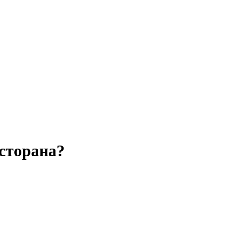
сторана?