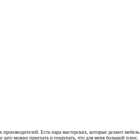
производителей. Есть пара мастерских, которые делают мебель 
о зато можно приехать и пощупать, что для меня большой плюс. 