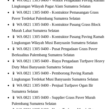
📱
WA 0821 1305 0400 - Vendor Pengadaan Paving Ramah
Lingkungan Wilayah Pagar Alam Sumatera Selatan
📱
WA 0821 1305 0400 - Kontraktor Pemasangan Grass
Paver Terdekat Palembang Sumatera Selatan
📱
WA 0821 1305 0400 - Kontraktor Pasang Grass Block
Murah Lahat Sumatera Selatan
📱
WA 0821 1305 0400 - Kontraktor Pasang Paving Ramah
Lingkungan Wilayah Musi Banyuasin Sumatera Selatan
📱
WA 0821 1305 0400 - Pusat Pengadaan Grass Paver
Berkualitas Palembang Sumatera Selatan
📱
WA 0821 1305 0400 - Biaya Pengadaan Turfpave Heavy
Duty Musi Banyuasin Sumatera Selatan
📱
WA 0821 1305 0400 - Pemborong Paving Ramah
Lingkungan Terdekat Musi Banyuasin Sumatera Selatan
📱
WA 0821 1305 0400 - Penjual Turfpave Ogan Ilir
Sumatera Selatan
📱
WA 0821 1305 0400 - Supplier Grass Paver Murah
Palembang Sumatera Selatan