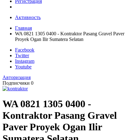
Регистрация
Активность
Главная
WA 0821 1305 0400 - Kontraktor Pasang Gravel Paver
Proyek Ogan Ilir Sumatera Selatan
Facebook
Twitter
Instagram
Youtube
Авторизация
Подписчики
0
WA 0821 1305 0400 -
Kontraktor Pasang Gravel
Paver Proyek Ogan Ilir
Sumatera Selatan