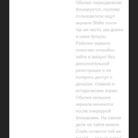
Обычно периодически
блокируется, поэтому
пользователи ищут
зеркало Stake почти
так же часто, как домен
и сами бонусы.
Рабочее зеркало
помогает спокойно
зайти в аккаунт без
дополнительной
регистрации и не
потерять доступ к
деньгам, ставкам и
историческим играм.
Обычно колышек
зеркала меняются
после очередной
блокировки. На самом
деле на сайте казино
Стейк остается той же
темой — только адрес.