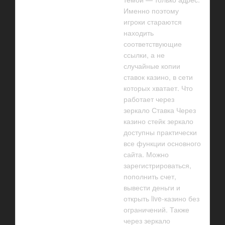
Именно поэтому
игроки стараются
находить
соответствующие
ссылки, а не
случайные копии
ставок казино, в сети
которых хватает. Что
работает через
зеркало Ставка Через
казино стейк зеркало
доступны практически
все функции основного
сайта. Можно
зарегистрироваться,
пополнить счет,
вывести деньги и
открыть live-казино без
ограничений. Также
через зеркало