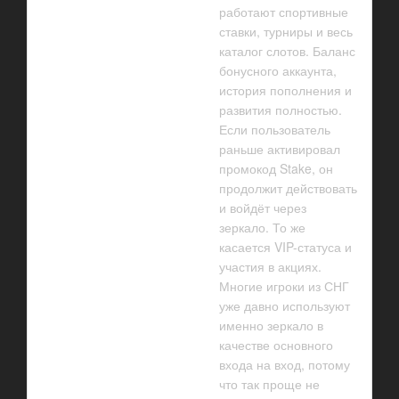
работают спортивные
ставки, турниры и весь
каталог слотов. Баланс
бонусного аккаунта,
история пополнения и
развития полностью.
Если пользователь
раньше активировал
промокод Stake, он
продолжит действовать
и войдёт через
зеркало. То же
касается VIP-статуса и
участия в акциях.
Многие игроки из СНГ
уже давно используют
именно зеркало в
качестве основного
входа на вход, потому
что так проще не