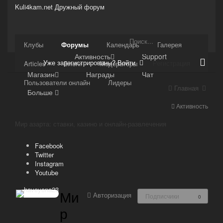
Kuli4kam.net
Дружный форум
Сайт
Клубы
Форумы
Календарь
Галерея
Активность
Support
Уже зарегистрированы? Войти
Регистрация
Articles
Блоги
Модераторы
Магазин
Награды
Чат
Пользователи онлайн
Лидеры
Главная
Больше
Активность
Мир азарта: ставки, казино и онлайн-развлечения
Facebook
Twitter
Instagram
Youtube
Ми
Авторизация
Подписчики
0
р