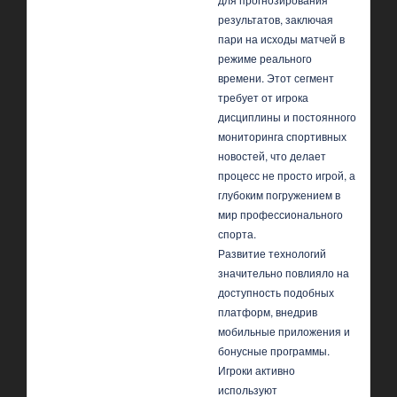
результатов, заключая
пари на исходы матчей в
режиме реального
времени. Этот сегмент
требует от игрока
дисциплины и постоянного
мониторинга спортивных
новостей, что делает
процесс не просто игрой, а
глубоким погружением в
мир профессионального
спорта.
Развитие технологий
значительно повлияло на
доступность подобных
платформ, внедрив
мобильные приложения и
бонусные программы.
Игроки активно
используют