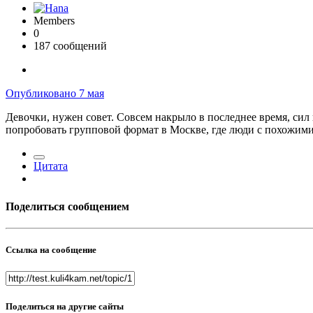
Members
0
187 сообщений
Опубликовано
7 мая
Девочки, нужен совет. Совсем накрыло в последнее время, сил 
попробовать групповой формат в Москве, где люди с похожим
Цитата
Поделиться сообщением
Ссылка на сообщение
Поделиться на другие сайты