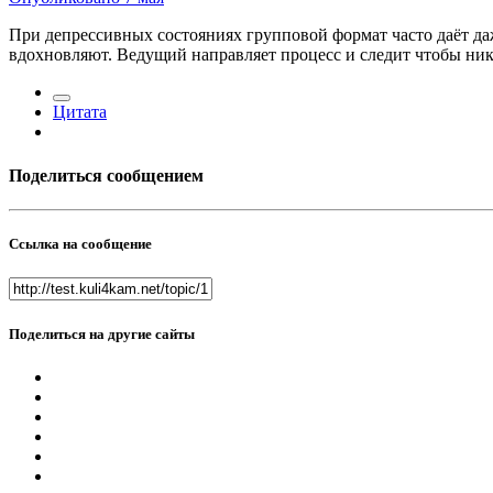
При депрессивных состояниях групповой формат часто даёт даж
вдохновляют. Ведущий направляет процесс и следит чтобы ник
Цитата
Поделиться сообщением
Ссылка на сообщение
Поделиться на другие сайты