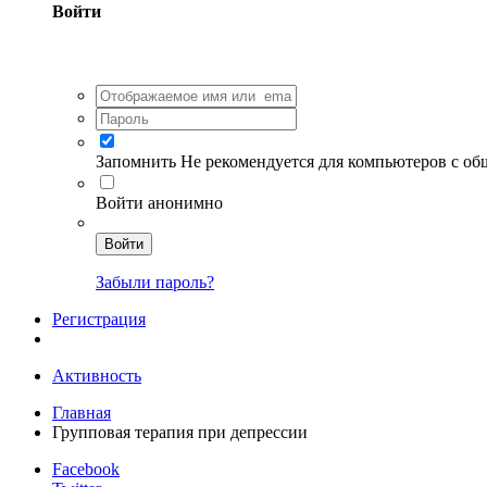
Войти
Запомнить
Не рекомендуется для компьютеров с о
Войти анонимно
Войти
Забыли пароль?
Регистрация
Активность
Главная
Групповая терапия при депрессии
Facebook