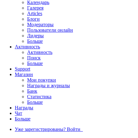
Календарь
Галерея
Articles
Блоги
Модераторы
Пользователи онлайн
Лидеры
Больше
Активность
Активность
Поиск
Больше
Support
Магазин
Мои покупки
Награды и журналы
Банк
Статистика
Больше
Награды
Чат
Больше
Уже зарегистрированы? Войти