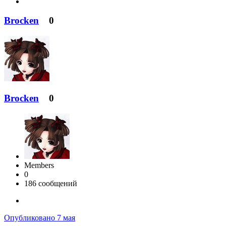
Brocken
0
Brocken
0
Members
0
186 сообщений
Опубликовано
7 мая