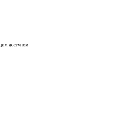
бщим доступом