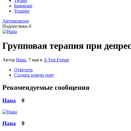
Twitter
Instagram
Youtube
Авторизация
Подписчики
0
Групповая терапия при депре
Автор
Hana
,
7 мая
в
A Test Forum
Ответить
Создать новую тему
Рекомендуемые сообщения
Hana
0
Hana
0