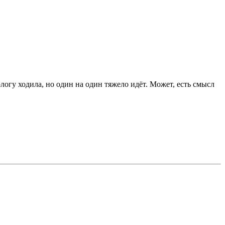
логу ходила, но один на один тяжело идёт. Может, есть смысл