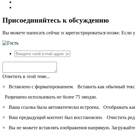
Присоединяйтесь к обсуждению
Вы можете написать сейчас и зарегистрироваться позже. Если у
Ответить в этой теме...
×
Вставлено с форматированием.
Вставить как обычный текс
Разрешено использовать не более 75 эмодзи.
×
Ваша ссылка была автоматически встроена.
Отображать ка
×
Ваш предыдущий контент был восстановлен.
Очистить ред
×
Вы не можете вставлять изображения напрямую. Загружайте 