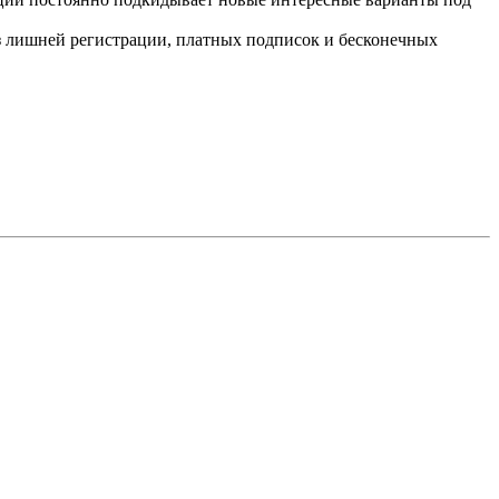
ез лишней регистрации, платных подписок и бесконечных