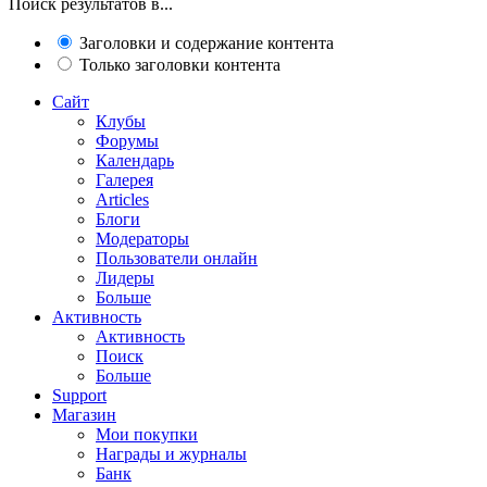
Поиск результатов в...
Заголовки и содержание контента
Только заголовки контента
Сайт
Клубы
Форумы
Календарь
Галерея
Articles
Блоги
Модераторы
Пользователи онлайн
Лидеры
Больше
Активность
Активность
Поиск
Больше
Support
Магазин
Мои покупки
Награды и журналы
Банк