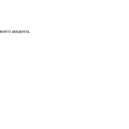
воего аккаунта.