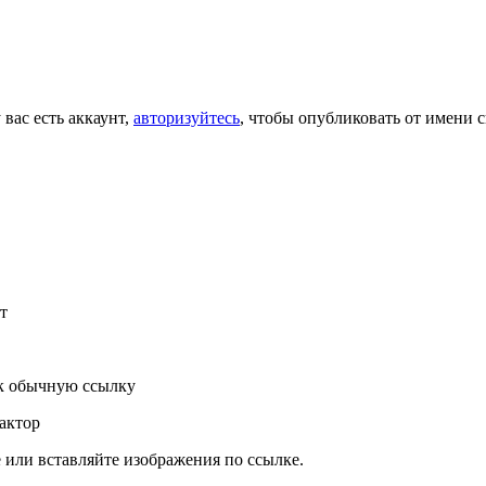
 вас есть аккаунт,
авторизуйтесь
, чтобы опубликовать от имени с
т
к обычную ссылку
актор
или вставляйте изображения по ссылке.