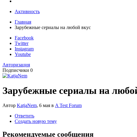
Активность
Главная
Зарубежные сериалы на любой вкус
Facebook
Twitter
Instagram
Youtube
Авторизация
Подписчики
0
Зарубежные сериалы на любо
Автор
KatjaNem
,
6 мая
в
A Test Forum
Ответить
Создать новую тему
Рекомендуемые сообщения