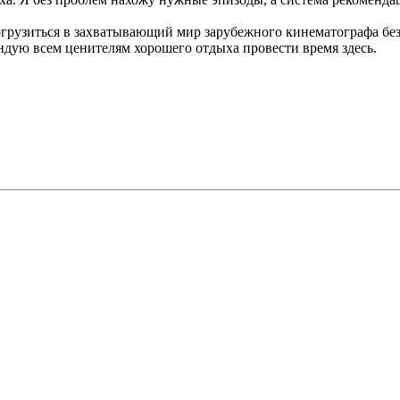
 погрузиться в захватывающий мир зарубежного кинематографа б
дую всем ценителям хорошего отдыха провести время здесь.