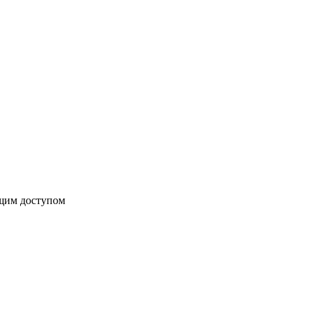
бщим доступом