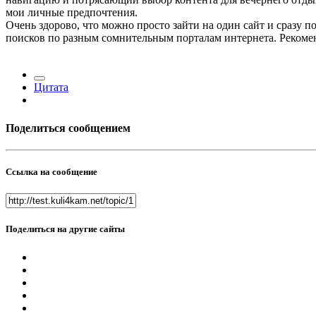
мои личные предпочтения.
Очень здорово, что можно просто зайти на один сайт и сразу
поисков по разным сомнительным порталам интернета. Рекомен
Цитата
Поделиться сообщением
Ссылка на сообщение
Поделиться на другие сайты