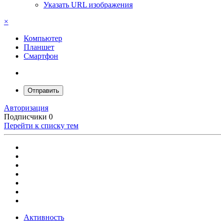
Указать URL изображения
×
Компьютер
Планшет
Смартфон
Отправить
Авторизация
Подписчики
0
Перейти к списку тем
Активность