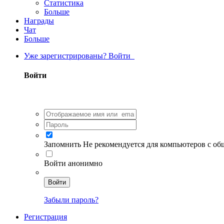
Статистика
Больше
Награды
Чат
Больше
Уже зарегистрированы? Войти
Войти
Запомнить
Не рекомендуется для компьютеров с о
Войти анонимно
Войти
Забыли пароль?
Регистрация