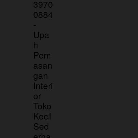
3970
0884
-
Upa
h
Pem
asan
gan
Interi
or
Toko
Kecil
Sed
erha