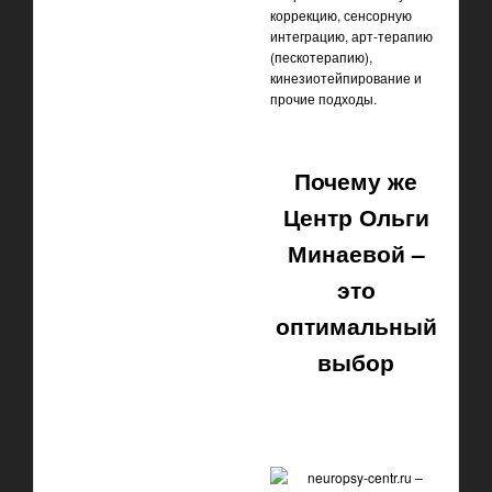
коррекцию, сенсорную
интеграцию, арт-терапию
(пескотерапию),
кинезиотейпирование и
прочие подходы.
Почему же
Центр Ольги
Минаевой –
это
оптимальный
выбор