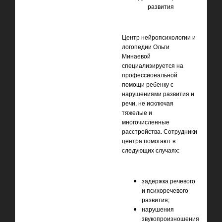
Центр нейропсихологии и
логопедии Ольги
Минаевой
специализируется на
профессиональной
помощи ребенку с
нарушениями развития и
речи, не исключая
тяжелые и
многочисленные
расстройства. Сотрудники
центра помогают в
следующих случаях:
задержка речевого
и психоречевого
развития;
нарушения
звукопроизношения