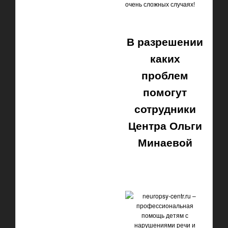
очень сложных случаях!
В разрешении
каких
проблем
помогут
сотрудники
Центра Ольги
Минаевой