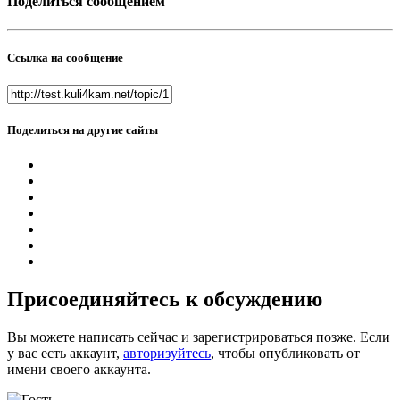
Поделиться сообщением
Ссылка на сообщение
Поделиться на другие сайты
Присоединяйтесь к обсуждению
Вы можете написать сейчас и зарегистрироваться позже. Если
у вас есть аккаунт,
авторизуйтесь
, чтобы опубликовать от
имени своего аккаунта.