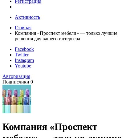
Регистрация
Активность
Главная
Компания «Проспект мебели» — только лучшие
решения для вашего интерьера
Facebook
Twitter
Instagram
Youtube
Авторизация
Подписчики
0
Компания «Проспект
мебели» — только лучшие