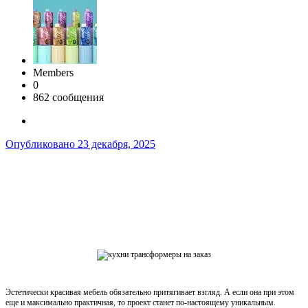
Members
0
862 сообщения
Опубликовано
23 декабря, 2025
Эстетически красивая мебель обязательно притягивает взгляд. А если она при этом
еще и максимально практичная, то проект станет по-настоящему уникальным.