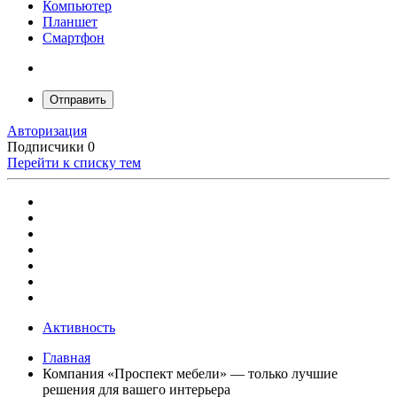
Компьютер
Планшет
Смартфон
Отправить
Авторизация
Подписчики
0
Перейти к списку тем
Активность
Главная
Компания «Проспект мебели» — только лучшие
решения для вашего интерьера