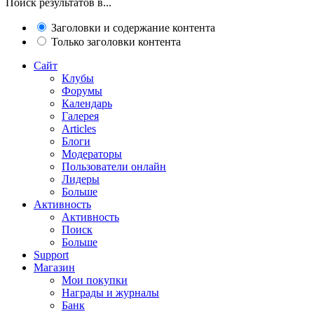
Поиск результатов в...
Заголовки и содержание контента
Только заголовки контента
Сайт
Клубы
Форумы
Календарь
Галерея
Articles
Блоги
Модераторы
Пользователи онлайн
Лидеры
Больше
Активность
Активность
Поиск
Больше
Support
Магазин
Мои покупки
Награды и журналы
Банк