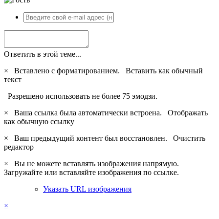
Ответить в этой теме...
×
Вставлено с форматированием.
Вставить как обычный
текст
Разрешено использовать не более 75 эмодзи.
×
Ваша ссылка была автоматически встроена.
Отображать
как обычную ссылку
×
Ваш предыдущий контент был восстановлен.
Очистить
редактор
×
Вы не можете вставлять изображения напрямую.
Загружайте или вставляйте изображения по ссылке.
Указать URL изображения
×