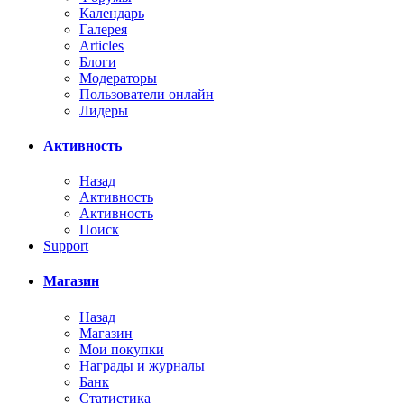
Календарь
Галерея
Articles
Блоги
Модераторы
Пользователи онлайн
Лидеры
Активность
Назад
Активность
Активность
Поиск
Support
Магазин
Назад
Магазин
Мои покупки
Награды и журналы
Банк
Статистика