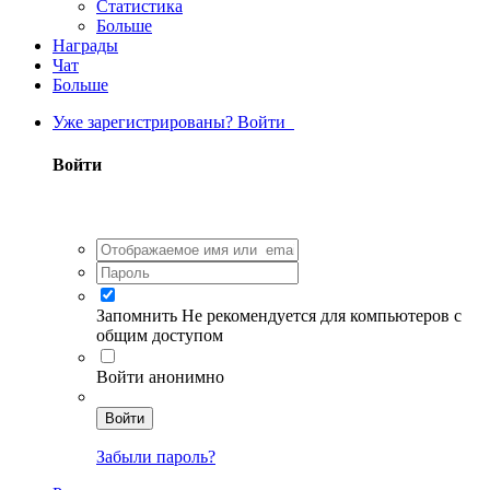
Статистика
Больше
Награды
Чат
Больше
Уже зарегистрированы? Войти
Войти
Запомнить
Не рекомендуется для компьютеров с
общим доступом
Войти анонимно
Войти
Забыли пароль?