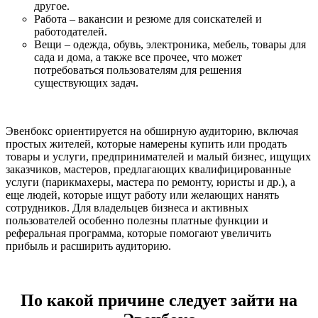
другое.
Работа – вакансии и резюме для соискателей и
работодателей.
Вещи – одежда, обувь, электроника, мебель, товары для
сада и дома, а также все прочее, что может
потребоваться пользователям для решения
существующих задач.
Эвенбокс ориентируется на обширную аудиторию, включая
простых жителей, которые намерены купить или продать
товары и услуги, предпринимателей и малый бизнес, ищущих
заказчиков, мастеров, предлагающих квалифицированные
услуги (парикмахеры, мастера по ремонту, юристы и др.), а
еще людей, которые ищут работу или желающих нанять
сотрудников. Для владельцев бизнеса и активных
пользователей особенно полезны платные функции и
реферальная программа, которые помогают увеличить
прибыль и расширить аудиторию.
По какой причине следует зайти на