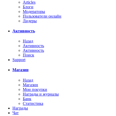
Articles
Блоги
Модераторы
Пользователи онлайн
Лидеры
Активность
Назад
Активность
Активность
Поиск
Support
Магазин
Назад
Магазин
Мои покупки
Награды и журналы
Банк
Статистика
Награды
Чат