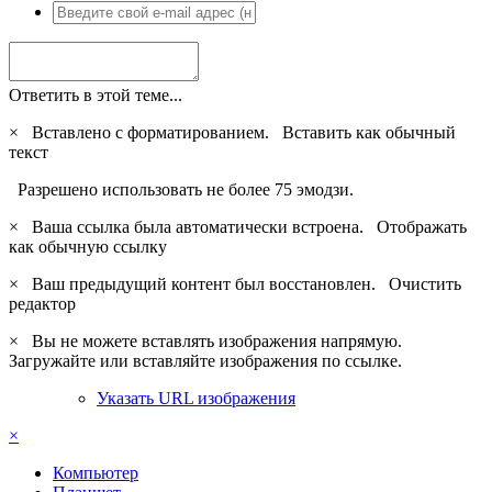
Ответить в этой теме...
×
Вставлено с форматированием.
Вставить как обычный
текст
Разрешено использовать не более 75 эмодзи.
×
Ваша ссылка была автоматически встроена.
Отображать
как обычную ссылку
×
Ваш предыдущий контент был восстановлен.
Очистить
редактор
×
Вы не можете вставлять изображения напрямую.
Загружайте или вставляйте изображения по ссылке.
Указать URL изображения
×
Компьютер