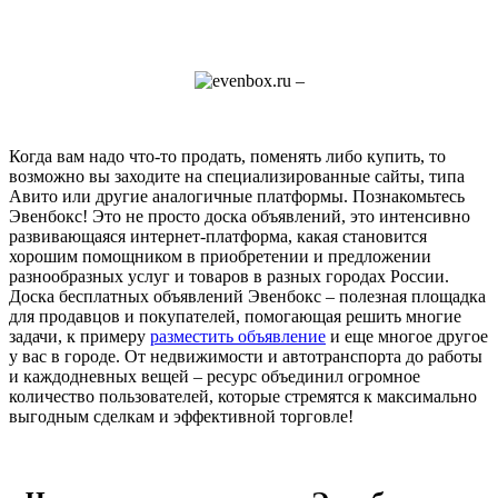
Когда вам надо что-то продать, поменять либо купить, то
возможно вы заходите на специализированные сайты, типа
Авито или другие аналогичные платформы. Познакомьтесь
Эвенбокс! Это не просто доска объявлений, это интенсивно
развивающаяся интернет-платформа, какая становится
хорошим помощником в приобретении и предложении
разнообразных услуг и товаров в разных городах России.
Доска бесплатных объявлений Эвенбокс – полезная площадка
для продавцов и покупателей, помогающая решить многие
задачи, к примеру
разместить объявление
и еще многое другое
у вас в городе. От недвижимости и автотранспорта до работы
и каждодневных вещей – ресурс объединил огромное
количество пользователей, которые стремятся к максимально
выгодным сделкам и эффективной торговле!