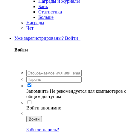
Награды и журналы
Банк
Статистика
Больше
Награды
Чат
Уже зарегистрированы? Войти
Войти
Запомнить
Не рекомендуется для компьютеров с
общим доступом
Войти анонимно
Войти
Забыли пароль?