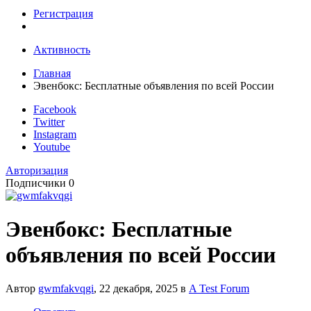
Регистрация
Активность
Главная
Эвенбокс: Бесплатные объявления по всей России
Facebook
Twitter
Instagram
Youtube
Авторизация
Подписчики
0
Эвенбокс: Бесплатные
объявления по всей России
Автор
gwmfakvqgi
,
22 декабря, 2025
в
A Test Forum