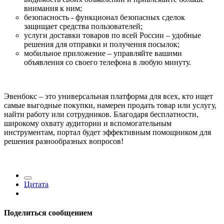
внимания к ним;
безопасность - функционал безопасных сделок
защищает средства пользователей;
услуги доставки товаров по всей России – удобные
решения для отправки и получения посылок;
мобильное приложение – управляйте вашими
объявления со своего телефона в любую минуту.
Эвенбокс – это универсальная платформа для всех, кто ищет
самые выгодные покупки, намерен продать товар или услугу,
найти работу или сотрудников. Благодаря бесплатности,
широкому охвату аудитории и вспомогательным
инструментам, портал будет эффективным помощником для
решения разнообразных вопросов!
Цитата
Поделиться сообщением