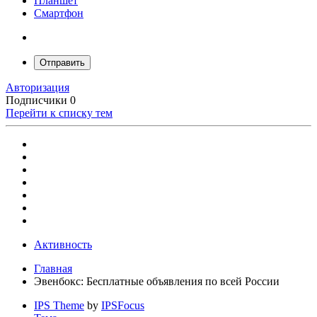
Планшет
Смартфон
Отправить
Авторизация
Подписчики
0
Перейти к списку тем
Активность
Главная
Эвенбокс: Бесплатные объявления по всей России
IPS Theme
by
IPSFocus