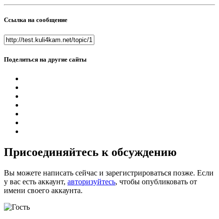
Ссылка на сообщение
Поделиться на другие сайты
Присоединяйтесь к обсуждению
Вы можете написать сейчас и зарегистрироваться позже. Если
у вас есть аккаунт,
авторизуйтесь
, чтобы опубликовать от
имени своего аккаунта.