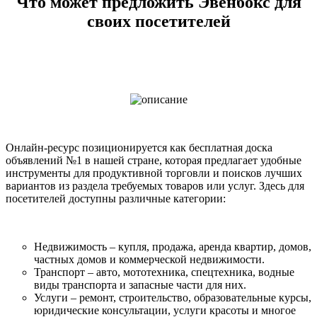
Что может предложить Эвенбокс для
своих посетителей
Онлайн-ресурс позиционируется как бесплатная доска
объявлений №1 в нашей стране, которая предлагает удобные
инструменты для продуктивной торговли и поисков лучших
вариантов из раздела требуемых товаров или услуг. Здесь для
посетителей доступны различные категории:
Недвижимость – купля, продажа, аренда квартир, домов,
частных домов и коммерческой недвижимости.
Транспорт – авто, мототехника, спецтехника, водные
виды транспорта и запасные части для них.
Услуги – ремонт, строительство, образовательные курсы,
юридические консультации, услуги красоты и многое