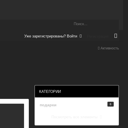
Уже зарегистрированы? Войти
Регистрация
Активность
КАТЕГОРИИ
подарки
6
Посмотреть все элементы