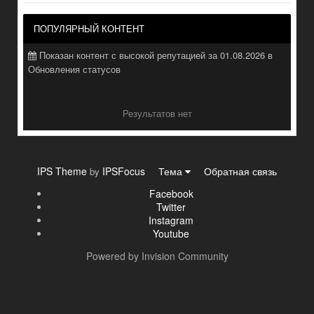
ПОПУЛЯРНЫЙ КОНТЕНТ
Показан контент с высокой репутацией за 01.08.2026 в
Обновления статусов
Результатов нет
IPS Theme
IPSFocus
Тема
Обратная связь
by
Facebook
Twitter
Instagram
Youtube
Powered by Invision Community