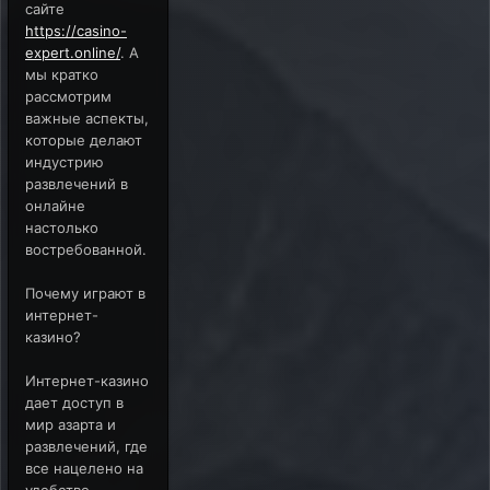
сайте
https://casino-
expert.online/
. А
мы кратко
рассмотрим
важные аспекты,
которые делают
индустрию
развлечений в
онлайне
настолько
востребованной.
Почему играют в
интернет-
казино?
Интернет-казино
дает доступ в
мир азарта и
развлечений, где
все нацелено на