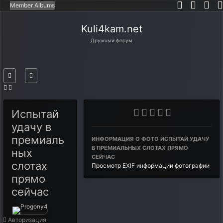
Member Albums
Kuli4kam.net
Дружный форум
Испытай
удачу в
премиаль
ИНФОРМАЦИЯ О ФОТО ИСПЫТАЙ УДАЧУ
В ПРЕМИАЛЬНЫХ СЛОТАХ ПРЯМО
ных
СЕЙЧАС
слотах
Просмотр EXIF информации фотографии
прямо
сейчас
Авторизация