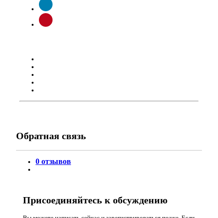
Обратная связь
0 отзывов
Присоединяйтесь к обсуждению
Вы можете написать сейчас и зарегистрироваться позже. Если