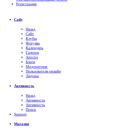
Регистрация
Сайт
Назад
Сайт
Клубы
Форумы
Календарь
Галерея
Articles
Блоги
Модераторы
Пользователи онлайн
Лидеры
Активность
Назад
Активность
Активность
Поиск
Support
Магазин