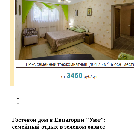
Гостевой дом в Евпатории "Уют":
семейный отдых в зеленом оазисе