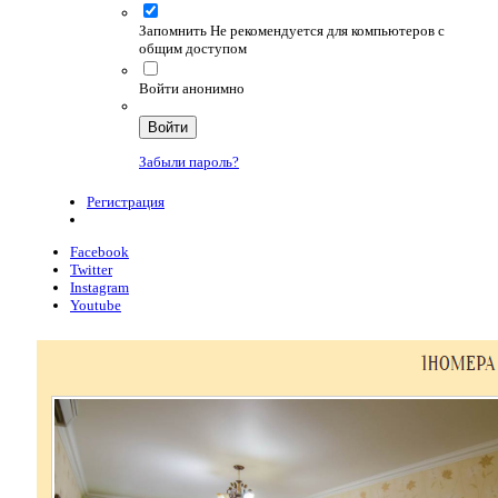
Запомнить
Не рекомендуется для компьютеров с
общим доступом
Войти анонимно
Войти
Забыли пароль?
Регистрация
Facebook
Twitter
Instagram
Youtube