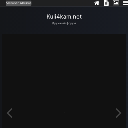
Member Albums
Kuli4kam.net
Дружный форум