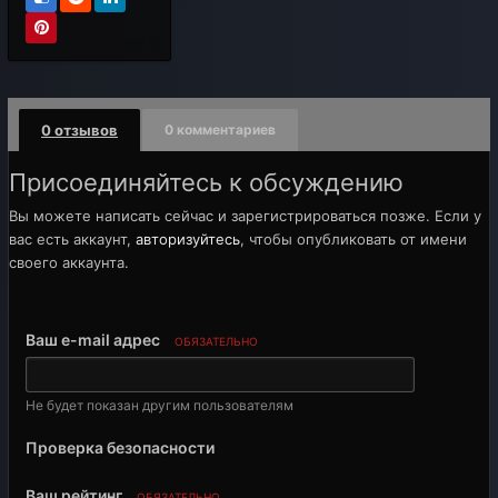
0 отзывов
0 комментариев
Присоединяйтесь к обсуждению
Вы можете написать сейчас и зарегистрироваться позже. Если у
вас есть аккаунт,
авторизуйтесь
, чтобы опубликовать от имени
своего аккаунта.
Ваш e-mail адрес
ОБЯЗАТЕЛЬНО
Не будет показан другим пользователям
Проверка безопасности
Ваш рейтинг
ОБЯЗАТЕЛЬНО