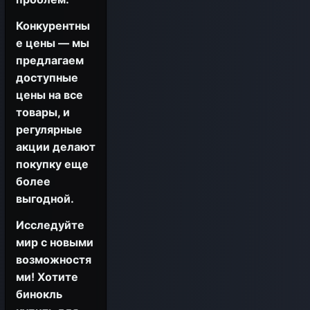
Конкурентны
е цены — мы
предлагаем
доступные
цены на все
товары, и
регулярные
акции делают
покупку еще
более
выгодной.
Исследуйте
мир с новыми
возможностя
ми! Хотите
бинокль