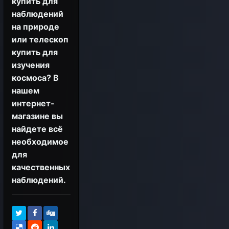
купить для
наблюдений
на природе
или телескоп
купить для
изучения
космоса? В
нашем
интернет-
магазине вы
найдете всё
необходимое
для
качественных
наблюдений.