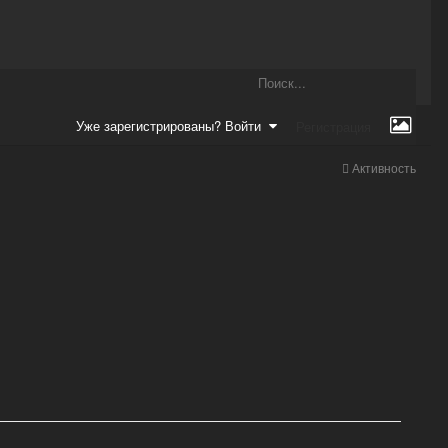
Уже зарегистрированы? Войти
Регистрация
Активность