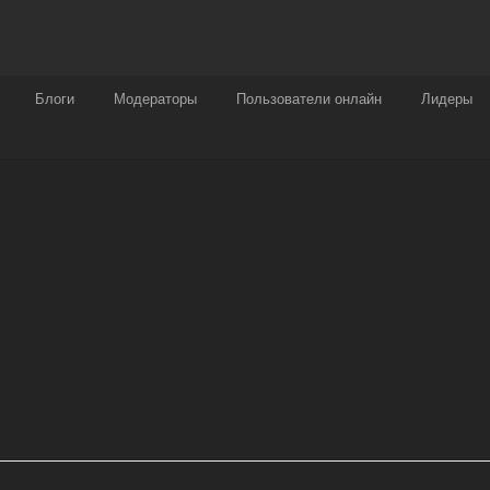
Награды
Чат
Больше
Блоги
Модераторы
Пользователи онлайн
Лидеры