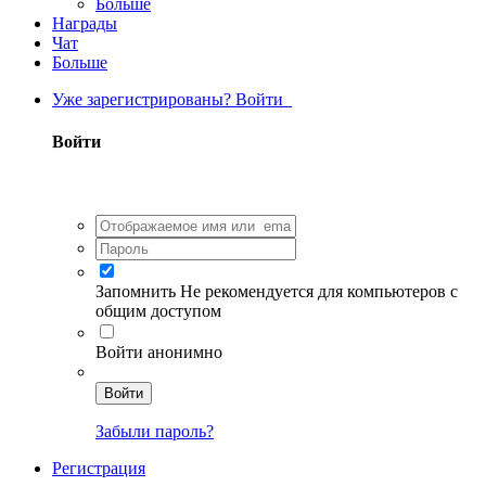
Больше
Награды
Чат
Больше
Уже зарегистрированы? Войти
Войти
Запомнить
Не рекомендуется для компьютеров с
общим доступом
Войти анонимно
Войти
Забыли пароль?
Регистрация