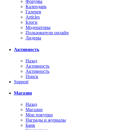
Форумы
Календарь
Галерея
Articles
Блоги
Модераторы
Пользователи онлайн
Лидеры
Активность
Назад
Активность
Активность
Поиск
Support
Магазин
Назад
Магазин
Мои покупки
Награды и журналы
Банк