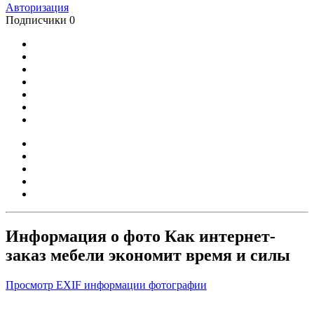
Авторизация
Подписчики
0
Информация о фото Как интернет-
заказ мебели экономит время и силы
Просмотр EXIF информации фотографии