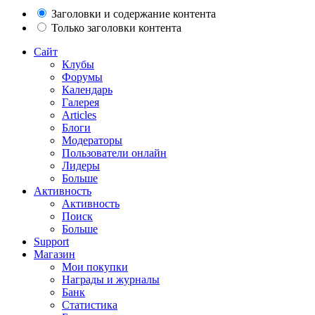
Заголовки и содержание контента
Только заголовки контента
Сайт
Клубы
Форумы
Календарь
Галерея
Articles
Блоги
Модераторы
Пользователи онлайн
Лидеры
Больше
Активность
Активность
Поиск
Больше
Support
Магазин
Мои покупки
Награды и журналы
Банк
Статистика