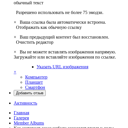
обычный текст
Разрешено использовать не более 75 эмодзи.
×
Ваша ссылка была автоматически встроена.
Отображать как обычную ссылку
×
Ваш предыдущий контент был восстановлен.
Очистить редактор
×
Вы не можете вставлять изображения напрямую.
Загружайте или вставляйте изображения по ссылке.
Указать URL изображения
×
Компьютер
Планшет
Смартфон
Добавить отзыв
Активность
Главная
Галерея
Member Albums