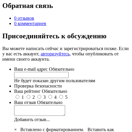
Обратная связь
0 отзывов
0 комментариев
Присоединяйтесь к обсуждению
Вы можете написать сейчас и зарегистрироваться позже. Если
у вас есть аккаунт,
авторизуйтесь
, чтобы опубликовать от
имени своего аккаунта.
Ваш e-mail адрес
Обязательно
Не будет показан другим пользователям
Проверка безопасности
Ваш рейтинг
Обязательно
1
2
3
4
5
Ваш отзыв
Обязательно
Добавить отзыв...
×
Вставлено с форматированием.
Вставить как