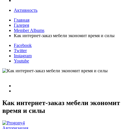
Активность
Главная
Галерея
Member Albums
Как интернет-заказ мебели экономит время и силы
Facebook
Twitter
Instagram
Youtube
Как интернет-заказ мебели экономит
время и силы
Авторизация