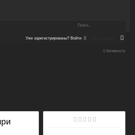
Уже зарегистрированы? Войти
Регистрация
Активность
при