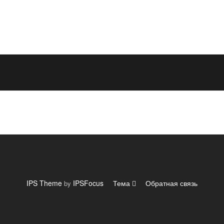
IPS Theme
IPSFocus
Тема
Обратная связь
by