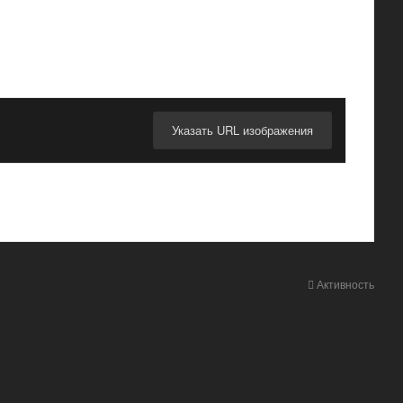
Указать URL изображения
Активность