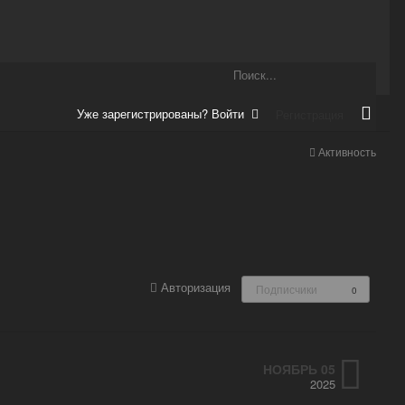
Уже зарегистрированы? Войти
Регистрация
Активность
Авторизация
Подписчики
0
НОЯБРЬ 05
2025