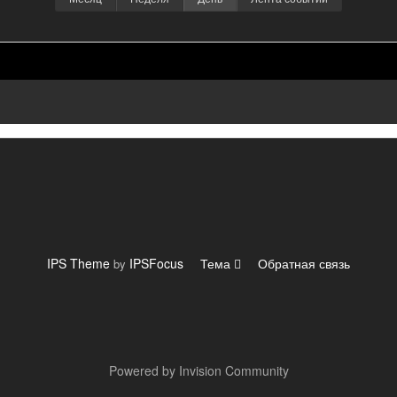
IPS Theme
IPSFocus
Тема
Обратная связь
by
Powered by Invision Community