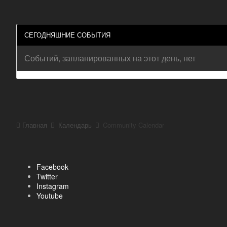
СЕГОДНЯШНИЕ СОБЫТИЯ
Событий, запланированных на этот день, нет
Главная
Календарь
Community Calendar
Facebook
Twitter
Instagram
Youtube