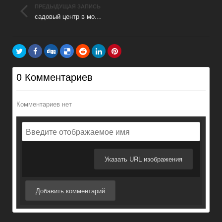
ПРЕДЫДУЩАЯ ЗАПИСЬ
садовый центр в москве
0 Комментариев
Комментариев нет
Указать URL изображения
Добавить комментарий