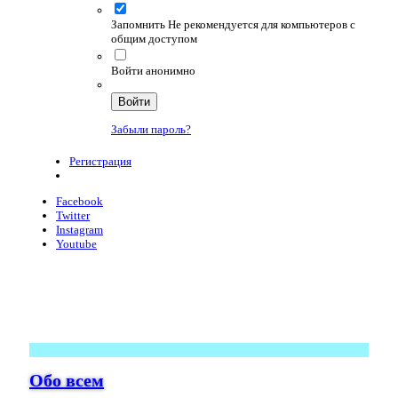
Запомнить
Не рекомендуется для компьютеров с
общим доступом
Войти анонимно
Войти
Забыли пароль?
Регистрация
Facebook
Twitter
Instagram
Youtube
Обо всем