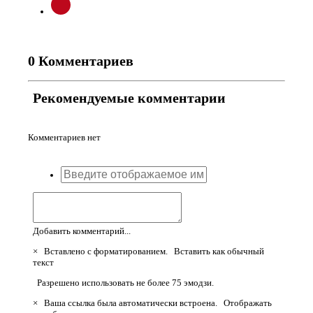
0 Комментариев
Рекомендуемые комментарии
Комментариев нет
Добавить комментарий...
×
Вставлено с форматированием.
Вставить как обычный
текст
Разрешено использовать не более 75 эмодзи.
×
Ваша ссылка была автоматически встроена.
Отображать