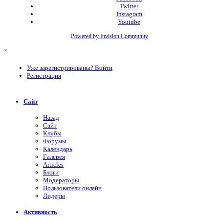
Twitter
Instagram
Youtube
Powered by Invision Community
×
Уже зарегистрированы? Войти
Регистрация
Сайт
Назад
Сайт
Клубы
Форумы
Календарь
Галерея
Articles
Блоги
Модераторы
Пользователи онлайн
Лидеры
Активность