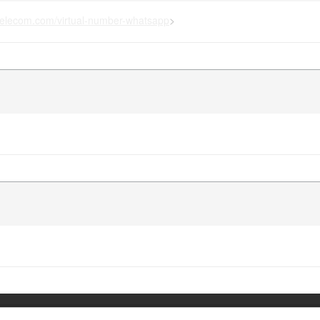
t-telecom.com/virtual-number-whatsapp
>