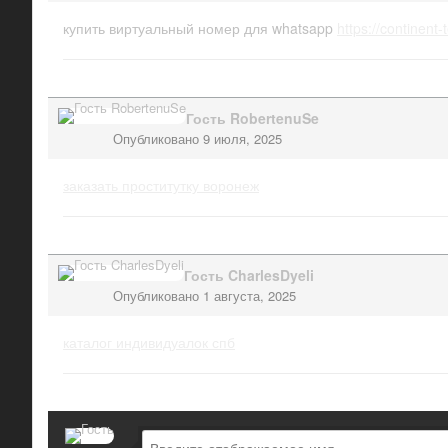
купить виртуальный номер для whatsapp
https://continen
Гость RobertenuSe
Опубликовано
9 июля, 2025
заказать проститутку воронеж
Гость CharlesDyeli
Опубликовано
1 августа, 2025
каталог индивидуалок спб