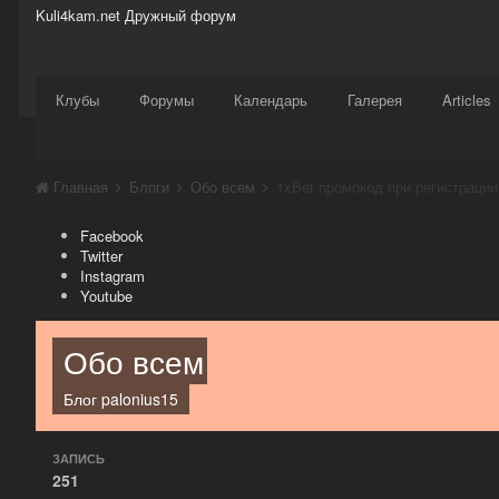
Kuli4kam.net
Дружный форум
Сайт
Активность
Support
Магазин
Клубы
Форумы
Календарь
Галерея
Articles
Главная
Блоги
Обо всем
1xBet промокод при регистрации
Facebook
Twitter
Instagram
Youtube
Обо всем
Блог
palonius15
ЗАПИСЬ
251