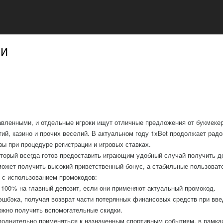
ии
авленными, и отдельные игроки ищут отличные предложения от букмекер
ий, казино и прочих веселий. В актуальном году 1xBet продолжает рад
ы при процедуре регистрации и игровых ставках.
который всегда готов предоставить играющим удобный случай получить д
может получить высокий приветственный бонус, а стабильные пользовате
х с использованием промокодов:
 100% на главный депозит, если они применяют актуальный промокод.
эшбэка, получая возврат части потерянных финансовых средств при вве
можно получить вспомогательные скидки.
ополнительно применяться к назначенным спортивным событиям, в рам