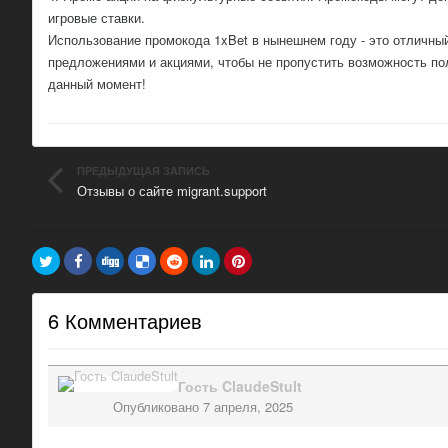
игровые ставки.
Использование промокода 1xBet в нынешнем году - это отличны
предложениями и акциями, чтобы не пропустить возможность по
данный момент!
ПРЕДЫДУЩАЯ ЗАПИСЬ
Отзывы о сайте migrant.support
6 Комментариев
Гость ClaudeStult
Опубликовано
7 апреля, 2025