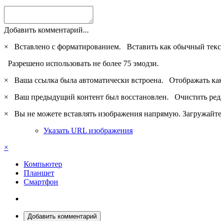
Добавить комментарий...
×
Вставлено с форматированием.
Вставить как обычный текс
Разрешено использовать не более 75 эмодзи.
×
Ваша ссылка была автоматически встроена.
Отображать ка
×
Ваш предыдущий контент был восстановлен.
Очистить ред
×
Вы не можете вставлять изображения напрямую. Загружайте 
Указать URL изображения
×
Компьютер
Планшет
Смартфон
Добавить комментарий