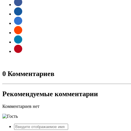
0 Комментариев
Рекомендуемые комментарии
Комментариев нет