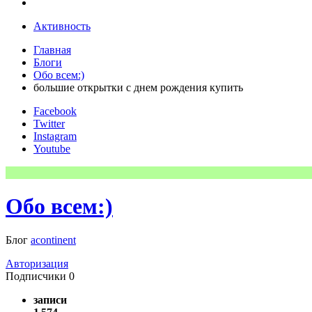
Активность
Главная
Блоги
Обо всем:)
большие открытки с днем рождения купить
Facebook
Twitter
Instagram
Youtube
Обо всем:)
Блог
acontinent
Авторизация
Подписчики
0
записи