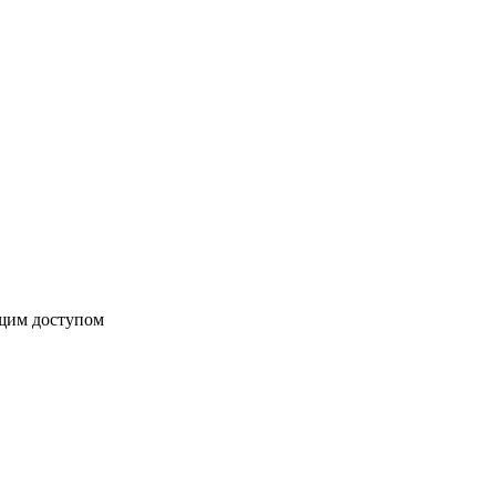
бщим доступом