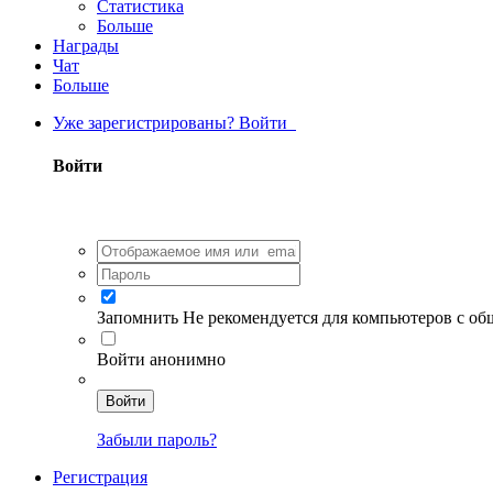
Статистика
Больше
Награды
Чат
Больше
Уже зарегистрированы? Войти
Войти
Запомнить
Не рекомендуется для компьютеров с о
Войти анонимно
Войти
Забыли пароль?
Регистрация