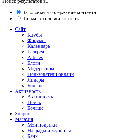
Поиск результатов в...
Заголовки и содержание контента
Только заголовки контента
Сайт
Клубы
Форумы
Календарь
Галерея
Articles
Блоги
Модераторы
Пользователи онлайн
Лидеры
Больше
Активность
Активность
Поиск
Больше
Support
Магазин
Мои покупки
Награды и журналы
Банк