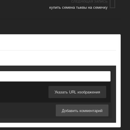
СЛЕДУЮЩАЯ ЗАПИСЬ
купить семена тыквы на семечку
Указать URL изображения
Добавить комментарий