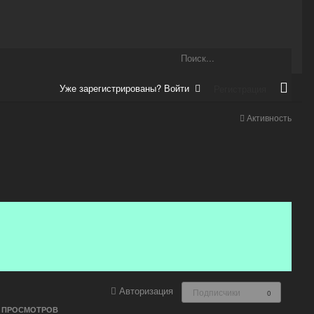
Уже зарегистрированы? Войти
Регистрация
Активность
Авторизация
Подписчики
0
ПРОСМОТРОВ