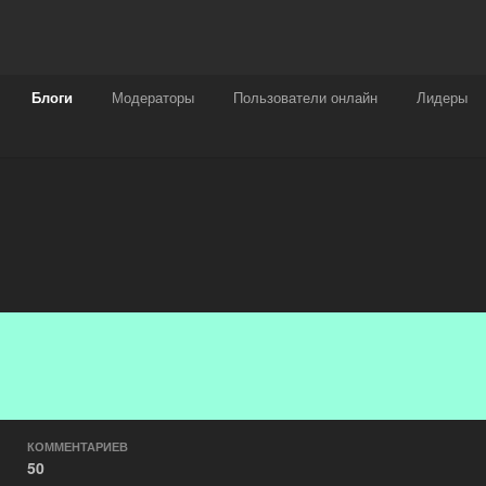
Награды
Чат
Больше
Блоги
Модераторы
Пользователи онлайн
Лидеры
КОММЕНТАРИЕВ
50