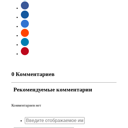
0 Комментариев
Рекомендуемые комментарии
Комментариев нет