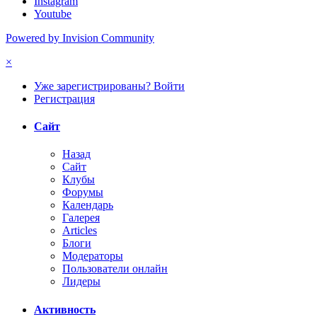
Instagram
Youtube
Powered by Invision Community
×
Уже зарегистрированы? Войти
Регистрация
Сайт
Назад
Сайт
Клубы
Форумы
Календарь
Галерея
Articles
Блоги
Модераторы
Пользователи онлайн
Лидеры
Активность