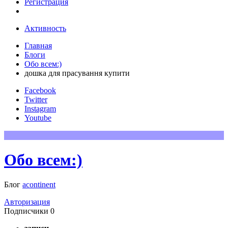
Регистрация
Активность
Главная
Блоги
Обо всем:)
дошка для прасування купити
Facebook
Twitter
Instagram
Youtube
Обо всем:)
Блог
acontinent
Авторизация
Подписчики
0