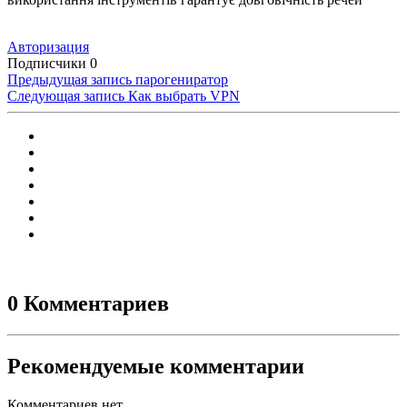
Авторизация
Подписчики
0
Предыдущая запись
парогениратор
Следующая запись
Как выбрать VPN
0 Комментариев
Рекомендуемые комментарии
Комментариев нет