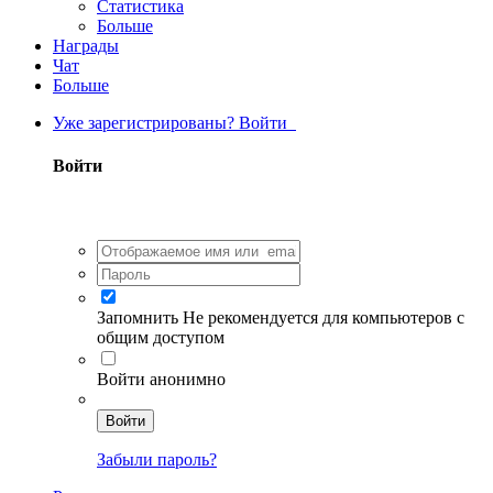
Статистика
Больше
Награды
Чат
Больше
Уже зарегистрированы? Войти
Войти
Запомнить
Не рекомендуется для компьютеров с
общим доступом
Войти анонимно
Войти
Забыли пароль?