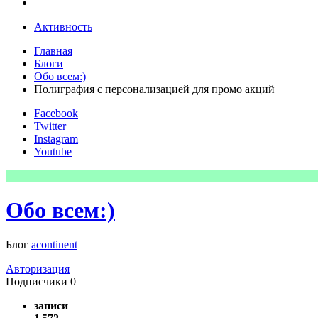
Активность
Главная
Блоги
Обо всем:)
Полиграфия с персонализацией для промо акций
Facebook
Twitter
Instagram
Youtube
Обо всем:)
Блог
acontinent
Авторизация
Подписчики
0
записи