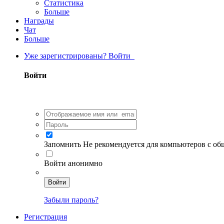
Статистика
Больше
Награды
Чат
Больше
Уже зарегистрированы? Войти
Войти
Запомнить
Не рекомендуется для компьютеров с о
Войти анонимно
Войти
Забыли пароль?
Регистрация