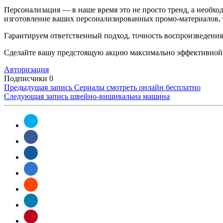
Персонализация — в наше время это не просто тренд, а необх
изготовление ваших персонализированных промо-материалов, 
Гарантируем ответственный подход, точность воспроизведения
Сделайте вашу предстоящую акцию максимально эффективной 
Авторизация
Подписчики
0
Предыдущая запись
Сериалы смотреть онлайн бесплатно
Следующая запись
швейно-вишивальна машина