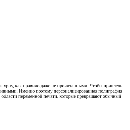
в урну, как правило даже не прочитанными. Чтобы привлечь
ктивными. Именно поэтому персонализированная полиграфия
в области переменной печати, которые превращают обычный