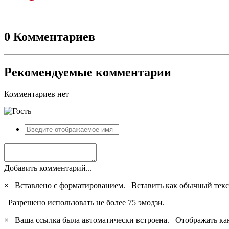
0 Комментариев
Рекомендуемые комментарии
Комментариев нет
Добавить комментарий...
×
Вставлено с форматированием.
Вставить как обычный текс
Разрешено использовать не более 75 эмодзи.
×
Ваша ссылка была автоматически встроена.
Отображать ка