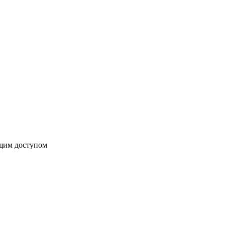
бщим доступом