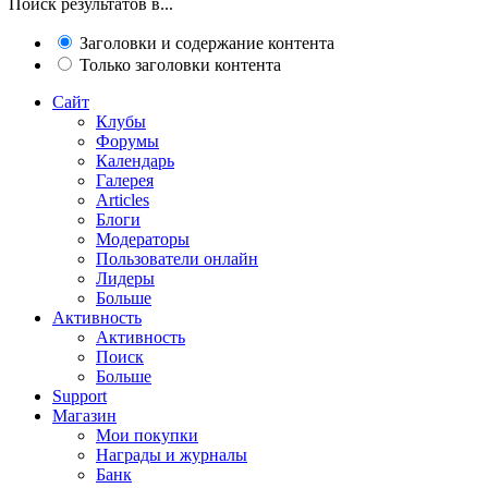
Поиск результатов в...
Заголовки и содержание контента
Только заголовки контента
Сайт
Клубы
Форумы
Календарь
Галерея
Articles
Блоги
Модераторы
Пользователи онлайн
Лидеры
Больше
Активность
Активность
Поиск
Больше
Support
Магазин
Мои покупки
Награды и журналы
Банк