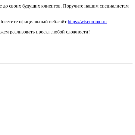
ие до своих будущих клиентов. Поручите нашим специалистам
 Посетите официальный веб-сайт
https://wisepromo.ru
жем реализовать проект любой сложности!