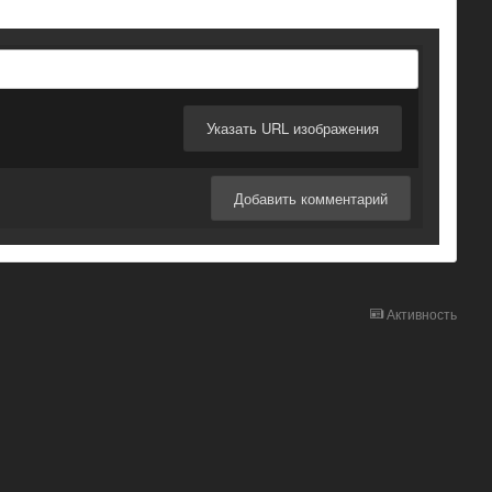
Указать URL изображения
Добавить комментарий
Активность