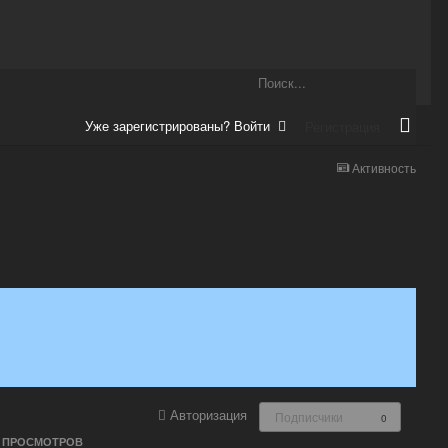
Уже зарегистрированы? Войти
Регистрация
Активность
Авторизация
Подписчики
0
ПРОСМОТРОВ