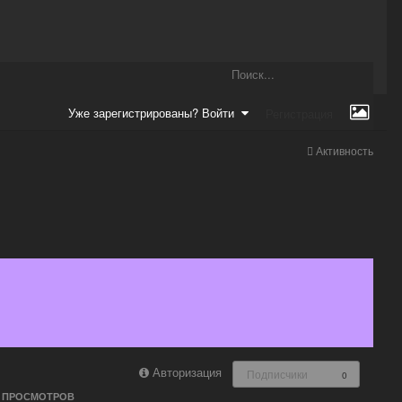
Уже зарегистрированы? Войти
Регистрация
Активность
Авторизация
Подписчики
0
ПРОСМОТРОВ