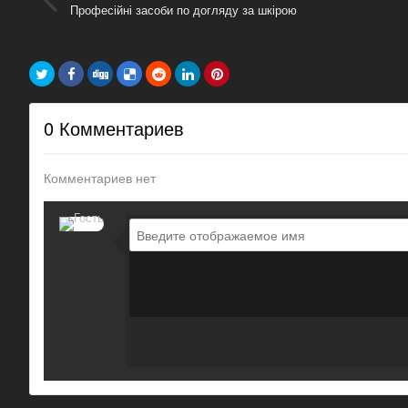
Професійні засоби по догляду за шкірою
0 Комментариев
Комментариев нет