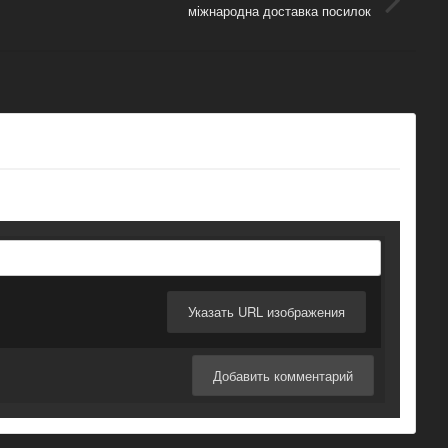
міжнародна доставка посилок
Указать URL изображения
Добавить комментарий