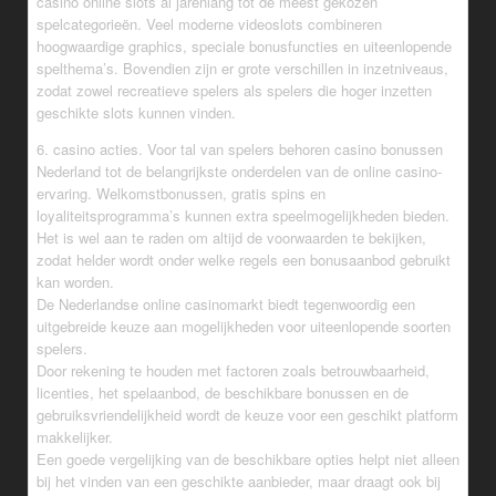
casino online slots al jarenlang tot de meest gekozen
spelcategorieën. Veel moderne videoslots combineren
hoogwaardige graphics, speciale bonusfuncties en uiteenlopende
spelthema’s. Bovendien zijn er grote verschillen in inzetniveaus,
zodat zowel recreatieve spelers als spelers die hoger inzetten
geschikte slots kunnen vinden.
6. casino acties. Voor tal van spelers behoren casino bonussen
Nederland tot de belangrijkste onderdelen van de online casino-
ervaring. Welkomstbonussen, gratis spins en
loyaliteitsprogramma’s kunnen extra speelmogelijkheden bieden.
Het is wel aan te raden om altijd de voorwaarden te bekijken,
zodat helder wordt onder welke regels een bonusaanbod gebruikt
kan worden.
De Nederlandse online casinomarkt biedt tegenwoordig een
uitgebreide keuze aan mogelijkheden voor uiteenlopende soorten
spelers.
Door rekening te houden met factoren zoals betrouwbaarheid,
licenties, het spelaanbod, de beschikbare bonussen en de
gebruiksvriendelijkheid wordt de keuze voor een geschikt platform
makkelijker.
Een goede vergelijking van de beschikbare opties helpt niet alleen
bij het vinden van een geschikte aanbieder, maar draagt ook bij