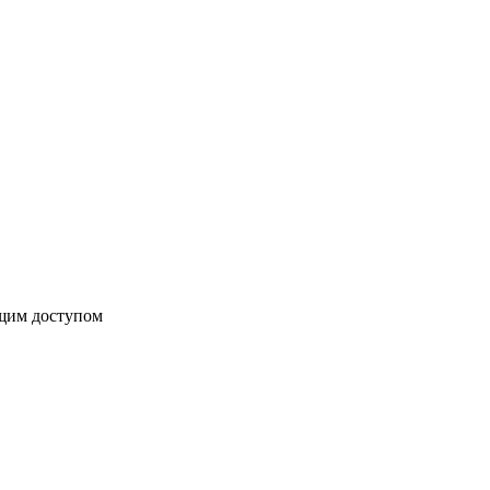
бщим доступом