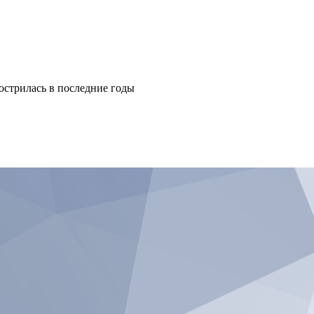
острилась в последние годы