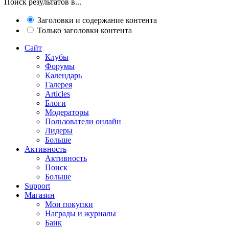
Поиск результатов в...
Заголовки и содержание контента
Только заголовки контента
Сайт
Клубы
Форумы
Календарь
Галерея
Articles
Блоги
Модераторы
Пользователи онлайн
Лидеры
Больше
Активность
Активность
Поиск
Больше
Support
Магазин
Мои покупки
Награды и журналы
Банк