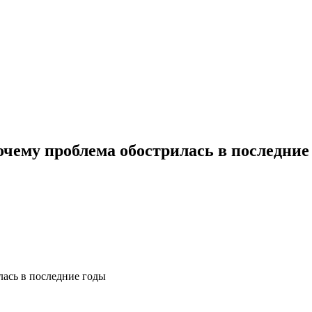
очему проблема обострилась в последние
лась в последние годы