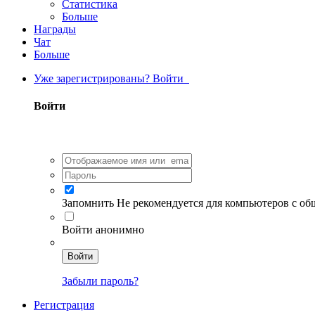
Статистика
Больше
Награды
Чат
Больше
Уже зарегистрированы? Войти
Войти
Запомнить
Не рекомендуется для компьютеров с о
Войти анонимно
Войти
Забыли пароль?
Регистрация