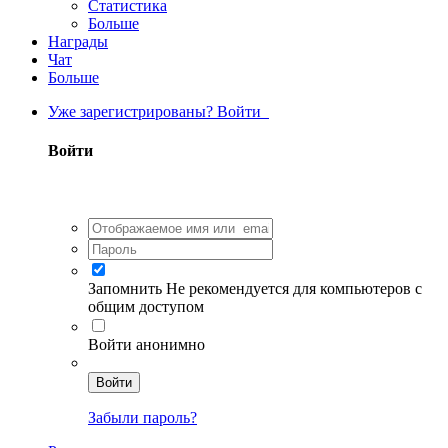
Статистика
Больше
Награды
Чат
Больше
Уже зарегистрированы? Войти
Войти
Запомнить
Не рекомендуется для компьютеров с
общим доступом
Войти анонимно
Войти
Забыли пароль?