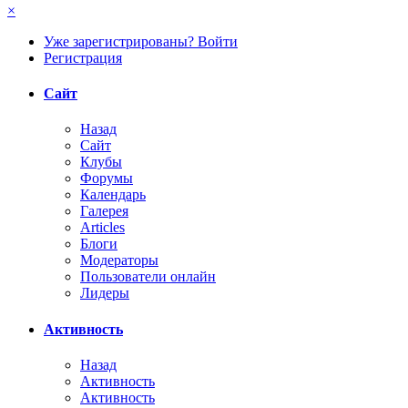
×
Уже зарегистрированы? Войти
Регистрация
Сайт
Назад
Сайт
Клубы
Форумы
Календарь
Галерея
Articles
Блоги
Модераторы
Пользователи онлайн
Лидеры
Активность
Назад
Активность
Активность