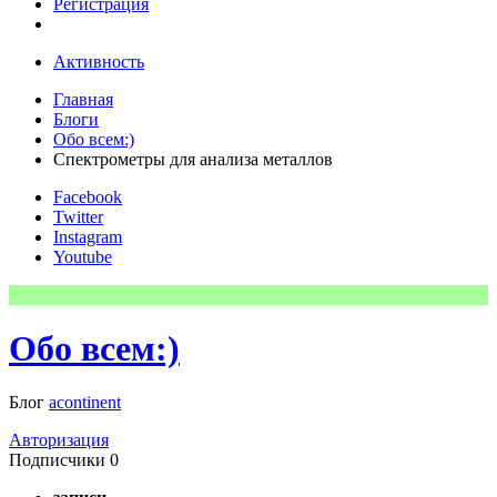
Регистрация
Активность
Главная
Блоги
Обо всем:)
Спектрометры для анализа металлов
Facebook
Twitter
Instagram
Youtube
Обо всем:)
Блог
acontinent
Авторизация
Подписчики
0