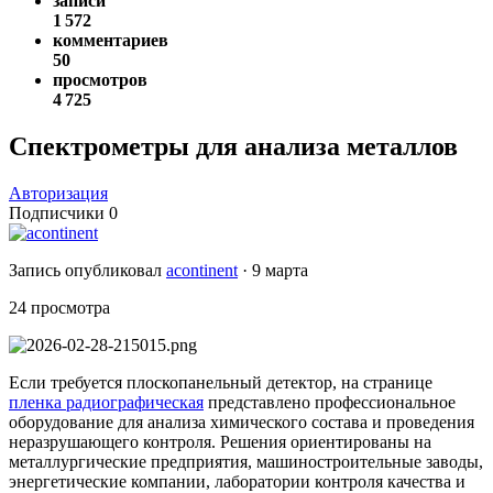
записи
1 572
комментариев
50
просмотров
4 725
Спектрометры для анализа металлов
Авторизация
Подписчики
0
Запись опубликовал
acontinent
·
9 марта
24 просмотра
Если требуется плоскопанельный детектор, на странице
пленка радиографическая
представлено профессиональное
оборудование для анализа химического состава и проведения
неразрушающего контроля. Решения ориентированы на
металлургические предприятия, машиностроительные заводы,
энергетические компании, лаборатории контроля качества и