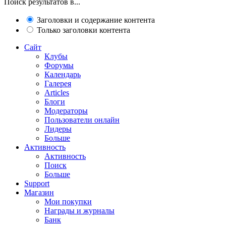
Поиск результатов в...
Заголовки и содержание контента
Только заголовки контента
Сайт
Клубы
Форумы
Календарь
Галерея
Articles
Блоги
Модераторы
Пользователи онлайн
Лидеры
Больше
Активность
Активность
Поиск
Больше
Support
Магазин
Мои покупки
Награды и журналы
Банк