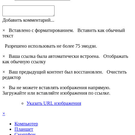
Добавить комментарий...
×
Вставлено с форматированием.
Вставить как обычный
текст
Разрешено использовать не более 75 эмодзи.
×
Ваша ссылка была автоматически встроена.
Отображать
как обычную ссылку
×
Ваш предыдущий контент был восстановлен.
Очистить
редактор
×
Вы не можете вставлять изображения напрямую.
Загружайте или вставляйте изображения по ссылке.
Указать URL изображения
×
Компьютер
Планшет
Смартфон