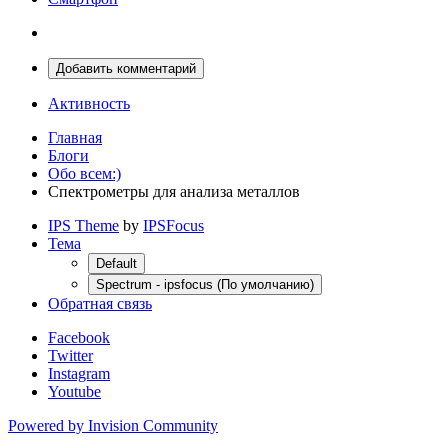
Добавить комментарий
Активность
Главная
Блоги
Обо всем:)
Спектрометры для анализа металлов
IPS Theme
by
IPSFocus
Тема
Default
Spectrum - ipsfocus (По умолчанию)
Обратная связь
Facebook
Twitter
Instagram
Youtube
Powered by Invision Community