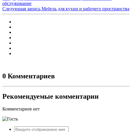
обслуживание
Следующая запись
Мебель для кухни и рабочего пространства
0 Комментариев
Рекомендуемые комментарии
Комментариев нет