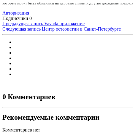
которые могут быть обменяны на даровые спины и другие доходные предло
Авторизация
Подписчики
0
Предыдущая запись
Vavada приложение
Следующая запись
Центр остеопатии в Санкт-Петербурге
0 Комментариев
Рекомендуемые комментарии
Комментариев нет