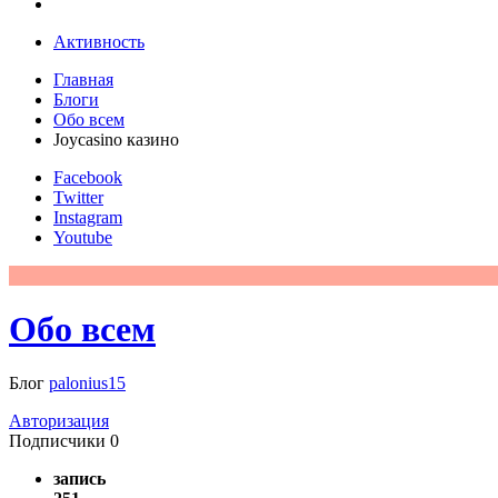
Активность
Главная
Блоги
Обо всем
Joycasino казино
Facebook
Twitter
Instagram
Youtube
Обо всем
Блог
palonius15
Авторизация
Подписчики
0
запись