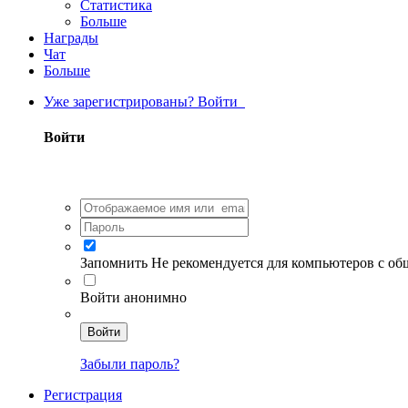
Статистика
Больше
Награды
Чат
Больше
Уже зарегистрированы? Войти
Войти
Запомнить
Не рекомендуется для компьютеров с о
Войти анонимно
Войти
Забыли пароль?
Регистрация