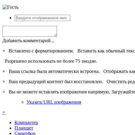
Добавить комментарий...
×
Вставлено с форматированием.
Вставить как обычный текс
Разрешено использовать не более 75 эмодзи.
×
Ваша ссылка была автоматически встроена.
Отображать ка
×
Ваш предыдущий контент был восстановлен.
Очистить ред
×
Вы не можете вставлять изображения напрямую. Загружайте 
Указать URL изображения
×
Компьютер
Планшет
Смартфон