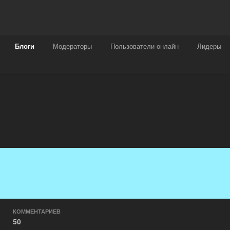
Награды
Чат
Больше
Блоги
Модераторы
Пользователи онлайн
Лидеры
КОММЕНТАРИЕВ
50