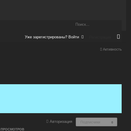
Уже зарегистрированы? Войти
Регистрация
Активность
Авторизация
Подписчики
0
ПРОСМОТРОВ