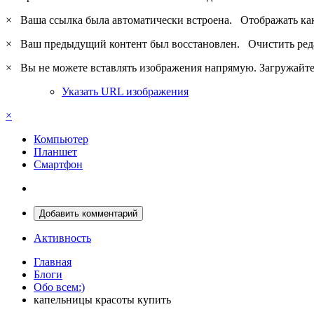
×
Ваша ссылка была автоматически встроена.
Отображать ка
×
Ваш предыдущий контент был восстановлен.
Очистить ред
×
Вы не можете вставлять изображения напрямую. Загружайте 
Указать URL изображения
×
Компьютер
Планшет
Смартфон
Добавить комментарий
Активность
Главная
Блоги
Обо всем:)
капельницы красоты купить