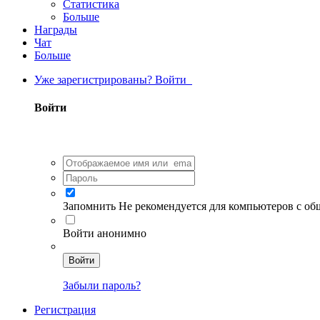
Статистика
Больше
Награды
Чат
Больше
Уже зарегистрированы? Войти
Войти
Запомнить
Не рекомендуется для компьютеров с о
Войти анонимно
Войти
Забыли пароль?
Регистрация