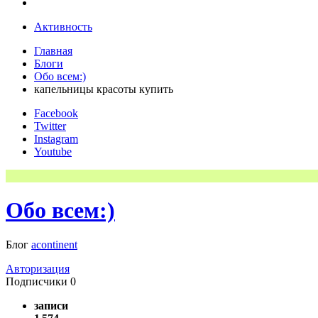
Активность
Главная
Блоги
Обо всем:)
капельницы красоты купить
Facebook
Twitter
Instagram
Youtube
Обо всем:)
Блог
acontinent
Авторизация
Подписчики
0
записи