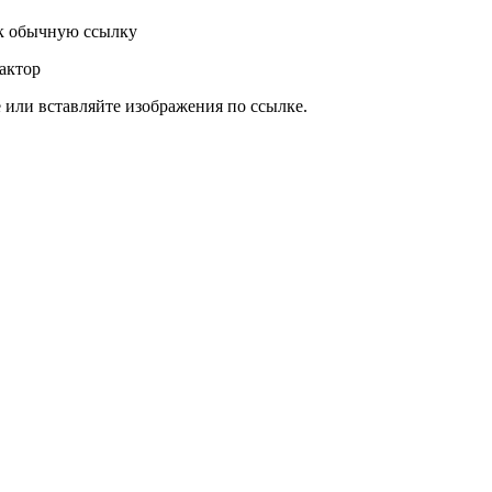
к обычную ссылку
актор
или вставляйте изображения по ссылке.