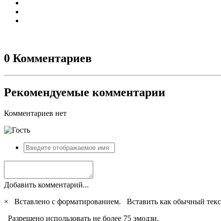
0 Комментариев
Рекомендуемые комментарии
Комментариев нет
Добавить комментарий...
×
Вставлено с форматированием.
Вставить как обычный текс
Разрешено использовать не более 75 эмодзи.