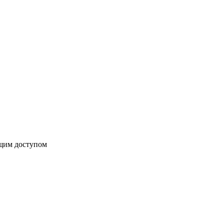
бщим доступом