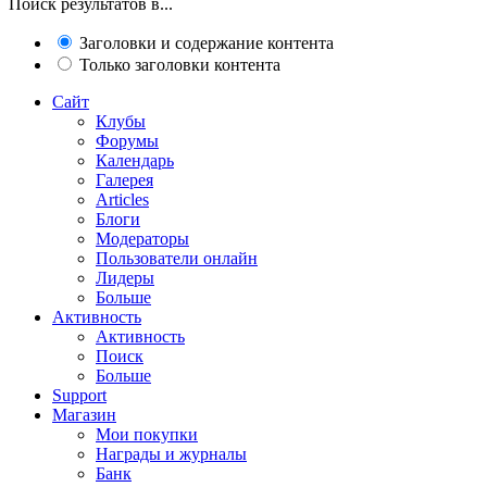
Поиск результатов в...
Заголовки и содержание контента
Только заголовки контента
Сайт
Клубы
Форумы
Календарь
Галерея
Articles
Блоги
Модераторы
Пользователи онлайн
Лидеры
Больше
Активность
Активность
Поиск
Больше
Support
Магазин
Мои покупки
Награды и журналы
Банк