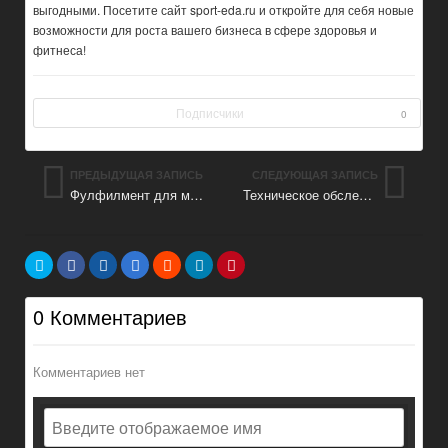
выгодными. Посетите сайт sport-eda.ru и откройте для себя новые
возможности для роста вашего бизнеса в сфере здоровья и
фитнеса!
Подписчики
0
ПРЕДЫДУЩАЯ ЗАПИСЬ
СЛЕДУЮЩАЯ ЗАПИСЬ
Фулфилмент для маркетплейсов
Техническое обследование зданий и сооружений
0 Комментариев
Комментариев нет