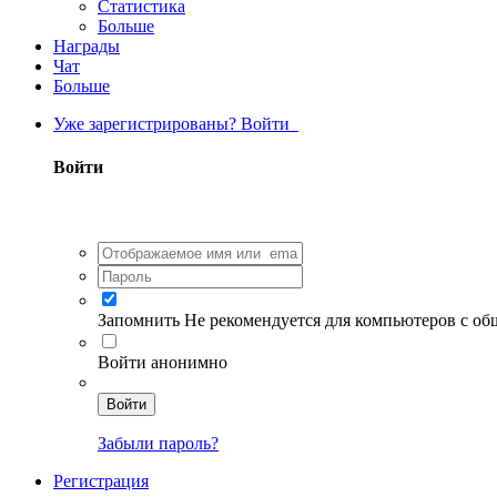
Статистика
Больше
Награды
Чат
Больше
Уже зарегистрированы? Войти
Войти
Запомнить
Не рекомендуется для компьютеров с о
Войти анонимно
Войти
Забыли пароль?
Регистрация