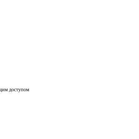
бщим доступом