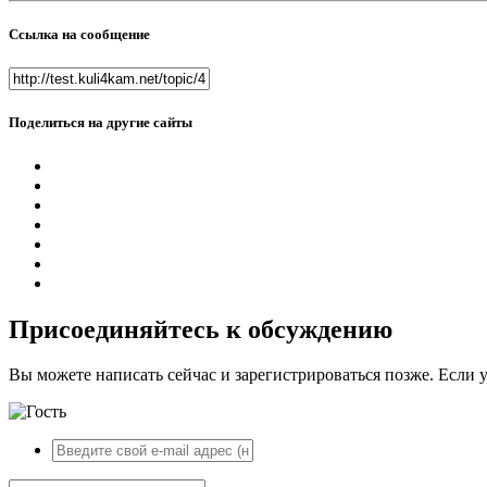
Ссылка на сообщение
Поделиться на другие сайты
Присоединяйтесь к обсуждению
Вы можете написать сейчас и зарегистрироваться позже. Если у