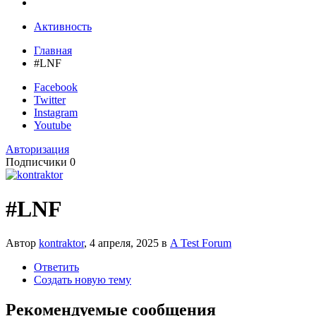
Активность
Главная
#LNF
Facebook
Twitter
Instagram
Youtube
Авторизация
Подписчики
0
#LNF
Автор
kontraktor
,
4 апреля, 2025
в
A Test Forum
Ответить
Создать новую тему
Рекомендуемые сообщения