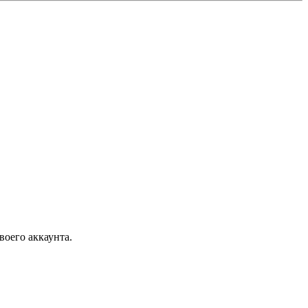
воего аккаунта.