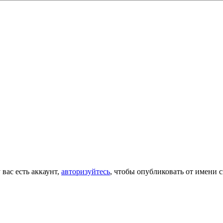
 вас есть аккаунт,
авторизуйтесь
, чтобы опубликовать от имени с