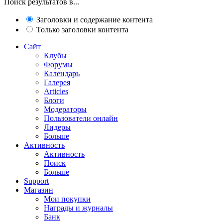
Поиск результатов в...
Заголовки и содержание контента
Только заголовки контента
Сайт
Клубы
Форумы
Календарь
Галерея
Articles
Блоги
Модераторы
Пользователи онлайн
Лидеры
Больше
Активность
Активность
Поиск
Больше
Support
Магазин
Мои покупки
Награды и журналы
Банк