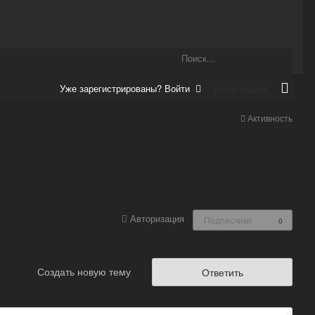
Уже зарегистрированы? Войти
Регистрация
Активность
Авторизация
Подписчики
0
Создать новую тему
Ответить