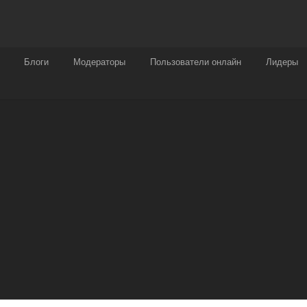
Награды
Чат
Больше
Блоги
Модераторы
Пользователи онлайн
Лидеры