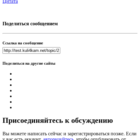
Цитата
Поделиться сообщением
Ссылка на сообщение
Поделиться на другие сайты
Присоединяйтесь к обсуждению
Вы можете написать сейчас и зарегистрироваться позже. Если
у вас есть аккаунт,
авторизуйтесь
, чтобы опубликовать от