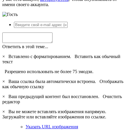
имени своего аккаунта.
Ответить в этой теме...
×
Вставлено с форматированием.
Вставить как обычный
текст
Разрешено использовать не более 75 эмодзи.
×
Ваша ссылка была автоматически встроена.
Отображать
как обычную ссылку
×
Ваш предыдущий контент был восстановлен.
Очистить
редактор
×
Вы не можете вставлять изображения напрямую.
Загружайте или вставляйте изображения по ссылке.
Указать URL изображения