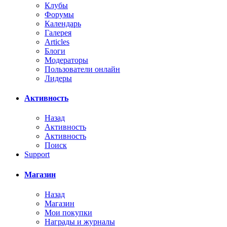
Клубы
Форумы
Календарь
Галерея
Articles
Блоги
Модераторы
Пользователи онлайн
Лидеры
Активность
Назад
Активность
Активность
Поиск
Support
Магазин
Назад
Магазин
Мои покупки
Награды и журналы