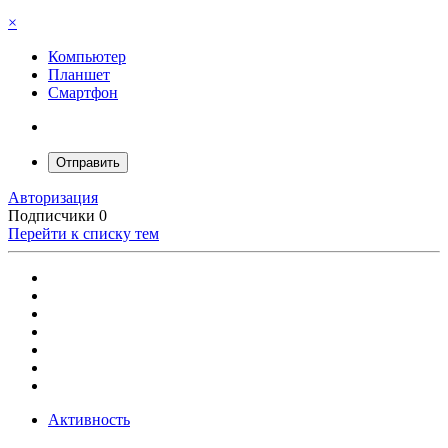
×
Компьютер
Планшет
Смартфон
Отправить
Авторизация
Подписчики
0
Перейти к списку тем
Активность