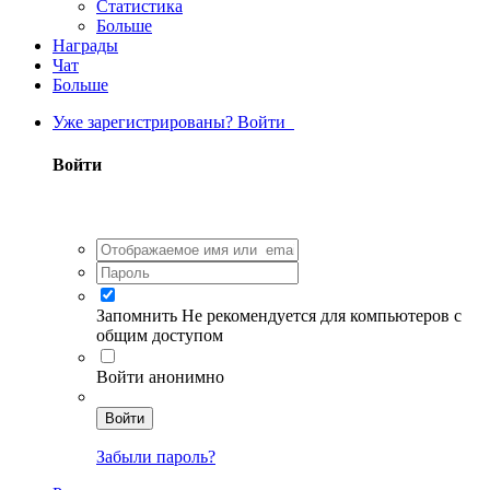
Статистика
Больше
Награды
Чат
Больше
Уже зарегистрированы? Войти
Войти
Запомнить
Не рекомендуется для компьютеров с
общим доступом
Войти анонимно
Войти
Забыли пароль?