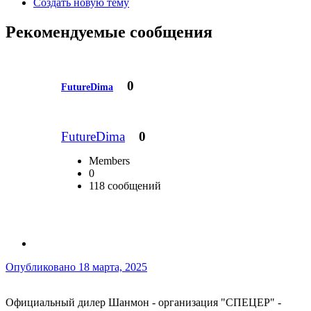
Создать новую тему
Рекомендуемые сообщения
0
FutureDima
FutureDima
0
Members
0
118 сообщений
Опубликовано
18 марта, 2025
Официальный дилер Шанмон - организация "СПЕЦЕР" -