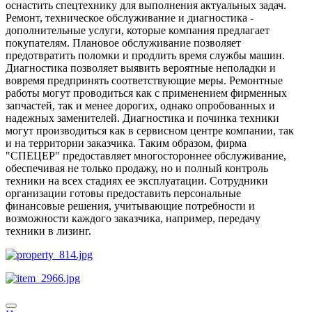
оснастить спецтехнику для выполнения актуальных задач.
Ремонт, техническое обслуживание и диагностика -
дополнительные услуги, которые компания предлагает
покупателям. Плановое обслуживание позволяет
предотвратить поломки и продлить время службы машин.
Диагностика позволяет выявить вероятные неполадки и
вовремя предпринять соответствующие меры. Ремонтные
работы могут проводиться как с применением фирменных
запчастей, так и менее дорогих, однако опробованных и
надежных заменителей. Диагностика и починка техники
могут производиться как в сервисном центре компании, так
и на территории заказчика. Таким образом, фирма
"СПЕЦЕР" предоставляет многостороннее обслуживание,
обеспечивая не только продажу, но и полный контроль
техники на всех стадиях ее эксплуатации. Сотрудники
организации готовы предоставить персональные
финансовые решения, учитывающие потребности и
возможности каждого заказчика, например, передачу
техники в лизинг.