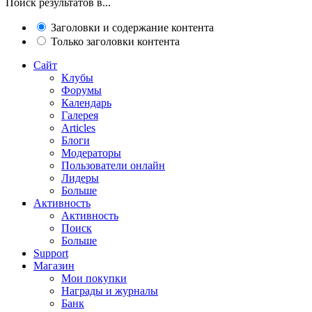
Поиск результатов в...
Заголовки и содержание контента
Только заголовки контента
Сайт
Клубы
Форумы
Календарь
Галерея
Articles
Блоги
Модераторы
Пользователи онлайн
Лидеры
Больше
Активность
Активность
Поиск
Больше
Support
Магазин
Мои покупки
Награды и журналы
Банк