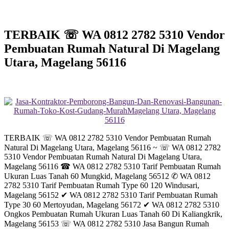
TERBAIK ☏ WA 0812 2782 5310 Vendor
Pembuatan Rumah Natural Di Magelang
Utara, Magelang 56116
TERBAIK ☏ WA 0812 2782 5310 Vendor Pembuatan Rumah
Natural Di Magelang Utara, Magelang 56116 ~ ☏ WA 0812 2782
5310 Vendor Pembuatan Rumah Natural Di Magelang Utara,
Magelang 56116 ☎ WA 0812 2782 5310 Tarif Pembuatan Rumah
Ukuran Luas Tanah 60 Mungkid, Magelang 56512 ✆ WA 0812
2782 5310 Tarif Pembuatan Rumah Type 60 120 Windusari,
Magelang 56152 ✔ WA 0812 2782 5310 Tarif Pembuatan Rumah
Type 30 60 Mertoyudan, Magelang 56172 ✔ WA 0812 2782 5310
Ongkos Pembuatan Rumah Ukuran Luas Tanah 60 Di Kaliangkrik,
Magelang 56153 ☏ WA 0812 2782 5310 Jasa Bangun Rumah