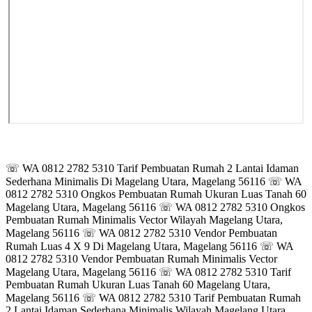
☏ WA 0812 2782 5310 Tarif Pembuatan Rumah 2 Lantai Idaman
Sederhana Minimalis Di Magelang Utara, Magelang 56116 ☏ WA
0812 2782 5310 Ongkos Pembuatan Rumah Ukuran Luas Tanah 60
Magelang Utara, Magelang 56116 ☏ WA 0812 2782 5310 Ongkos
Pembuatan Rumah Minimalis Vector Wilayah Magelang Utara,
Magelang 56116 ☏ WA 0812 2782 5310 Vendor Pembuatan
Rumah Luas 4 X 9 Di Magelang Utara, Magelang 56116 ☏ WA
0812 2782 5310 Vendor Pembuatan Rumah Minimalis Vector
Magelang Utara, Magelang 56116 ☏ WA 0812 2782 5310 Tarif
Pembuatan Rumah Ukuran Luas Tanah 60 Magelang Utara,
Magelang 56116 ☏ WA 0812 2782 5310 Tarif Pembuatan Rumah
2 Lantai Idaman Sederhana Minimalis Wilayah Magelang Utara,