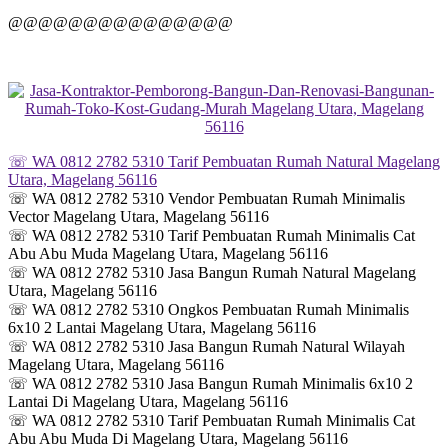
@@@@@@@@@@@@@@@
☏ WA 0812 2782 5310 Tarif Pembuatan Rumah Natural Magelang
Utara, Magelang 56116
☏ WA 0812 2782 5310 Vendor Pembuatan Rumah Minimalis
Vector Magelang Utara, Magelang 56116
☏ WA 0812 2782 5310 Tarif Pembuatan Rumah Minimalis Cat
Abu Abu Muda Magelang Utara, Magelang 56116
☏ WA 0812 2782 5310 Jasa Bangun Rumah Natural Magelang
Utara, Magelang 56116
☏ WA 0812 2782 5310 Ongkos Pembuatan Rumah Minimalis
6x10 2 Lantai Magelang Utara, Magelang 56116
☏ WA 0812 2782 5310 Jasa Bangun Rumah Natural Wilayah
Magelang Utara, Magelang 56116
☏ WA 0812 2782 5310 Jasa Bangun Rumah Minimalis 6x10 2
Lantai Di Magelang Utara, Magelang 56116
☏ WA 0812 2782 5310 Tarif Pembuatan Rumah Minimalis Cat
Abu Abu Muda Di Magelang Utara, Magelang 56116