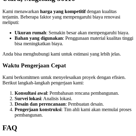
Kami menawarkan
harga yang kompetitif
dengan kualitas
terjamin. Beberapa faktor yang mempengaruhi biaya renovasi
meliputi:
Ukuran rumah
: Semakin besar akan mempengaruhi biaya.
Bahan yang digunakan
: Penggunaan material kualitas tinggi
bisa meningkatkan biaya.
Anda bisa menghubungi kami untuk estimasi yang lebih jelas.
Waktu Pengerjaan Cepat
Kami berkomitmen untuk menyelesaikan proyek dengan efisien.
Berikut langkah-langkah pengerjaan kami:
Konsultasi awal
: Pembahasan rencana pembangunan.
Survei lokasi
: Analisis lokasi.
Desain dan perencanaan
: Pembuatan desain.
Pengerjaan konstruksi
: Tim ahli kami akan memulai proses
pembangunan.
FAQ