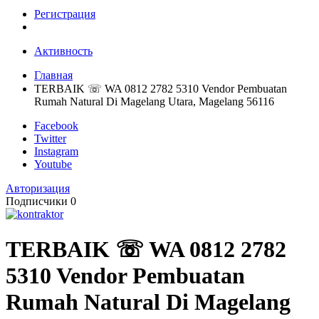
Регистрация
Активность
Главная
TERBAIK ☏ WA 0812 2782 5310 Vendor Pembuatan
Rumah Natural Di Magelang Utara, Magelang 56116
Facebook
Twitter
Instagram
Youtube
Авторизация
Подписчики
0
TERBAIK ☏ WA 0812 2782
5310 Vendor Pembuatan
Rumah Natural Di Magelang