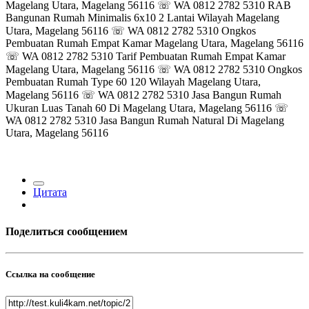
Magelang Utara, Magelang 56116 ☏ WA 0812 2782 5310 RAB
Bangunan Rumah Minimalis 6x10 2 Lantai Wilayah Magelang
Utara, Magelang 56116 ☏ WA 0812 2782 5310 Ongkos
Pembuatan Rumah Empat Kamar Magelang Utara, Magelang 56116
☏ WA 0812 2782 5310 Tarif Pembuatan Rumah Empat Kamar
Magelang Utara, Magelang 56116 ☏ WA 0812 2782 5310 Ongkos
Pembuatan Rumah Type 60 120 Wilayah Magelang Utara,
Magelang 56116 ☏ WA 0812 2782 5310 Jasa Bangun Rumah
Ukuran Luas Tanah 60 Di Magelang Utara, Magelang 56116 ☏
WA 0812 2782 5310 Jasa Bangun Rumah Natural Di Magelang
Utara, Magelang 56116
Цитата
Поделиться сообщением
Ссылка на сообщение