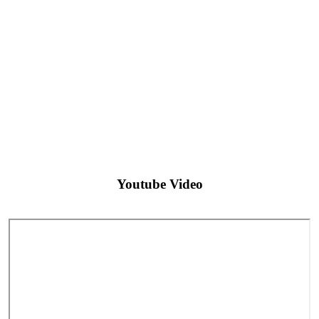
Youtube Video