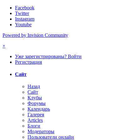
Facebook
Twitter
Instagram
Youtube
Powered by Invision Community
×
Уже зарегистрированы? Войти
Регистрация
Сайт
Назад
Сайт
Клубы
Форумы
Календарь
Галерея
Articles
Блоги
Модераторы
Пользователи онлайн