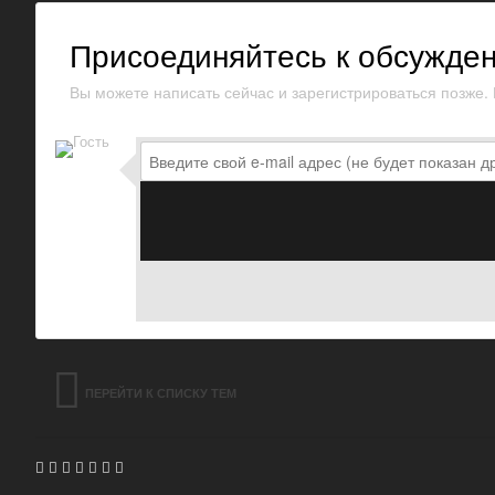
Присоединяйтесь к обсужде
Вы можете написать сейчас и зарегистрироваться позже. Е
ПЕРЕЙТИ К СПИСКУ ТЕМ