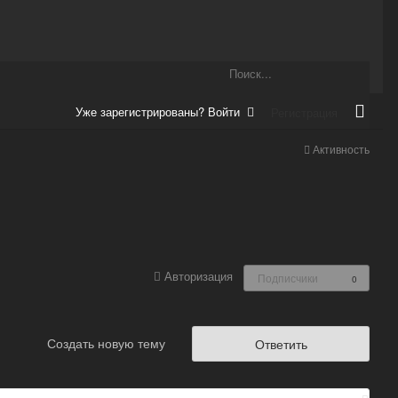
Уже зарегистрированы? Войти
Регистрация
Активность
Авторизация
Подписчики
0
Создать новую тему
Ответить