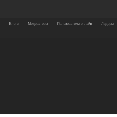
Награды
Чат
Больше
Блоги
Модераторы
Пользователи онлайн
Лидеры