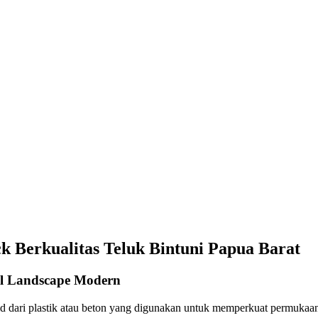
k Berkualitas Teluk Bintuni Papua Barat
al Landscape Modern
grid dari plastik atau beton yang digunakan untuk memperkuat permuka