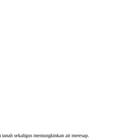
an tanah sekaligus memungkinkan air meresap.