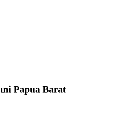
tuni Papua Barat