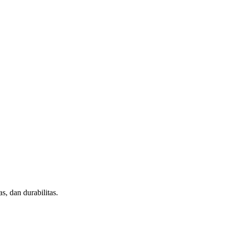
, dan durabilitas.