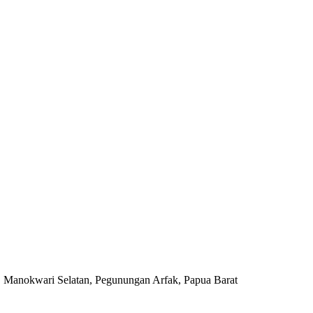
, Manokwari Selatan, Pegunungan Arfak, Papua Barat