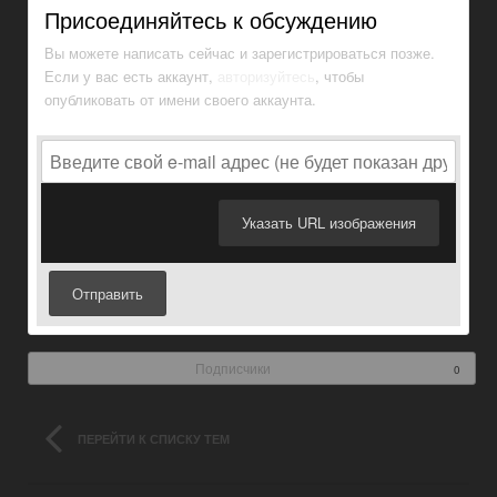
Присоединяйтесь к обсуждению
Вы можете написать сейчас и зарегистрироваться позже.
Если у вас есть аккаунт,
авторизуйтесь
, чтобы
опубликовать от имени своего аккаунта.
Указать URL изображения
Отправить
Подписчики
0
ПЕРЕЙТИ К СПИСКУ ТЕМ