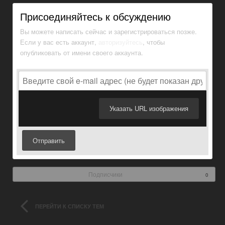
Присоединяйтесь к обсуждению
Вы можете написать сейчас и зарегистрироваться позже.
Если у вас есть аккаунт,
авторизуйтесь
, чтобы
опубликовать от имени своего аккаунта.
Указать URL изображения
Отправить
Подписчики
0
ПЕРЕЙТИ К СПИСКУ ТЕМ