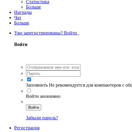
Статистика
Больше
Награды
Чат
Больше
Уже зарегистрированы? Войти
Войти
Запомнить
Не рекомендуется для компьютеров с о
Войти анонимно
Войти
Забыли пароль?
Регистрация