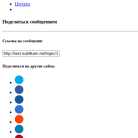
Цитата
Поделиться сообщением
Ссылка на сообщение
Поделиться на другие сайты