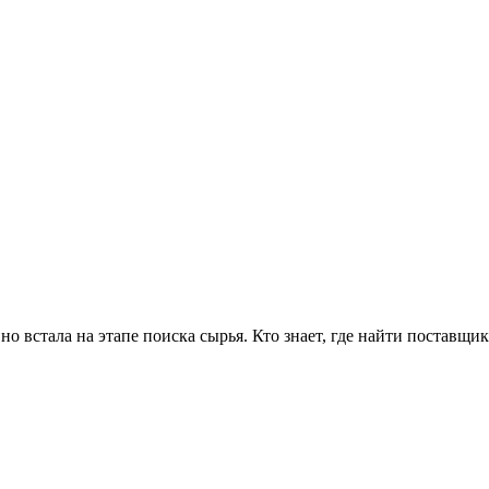
но встала на этапе поиска сырья. Кто знает, где найти поставщи