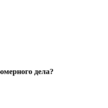
юмерного дела?