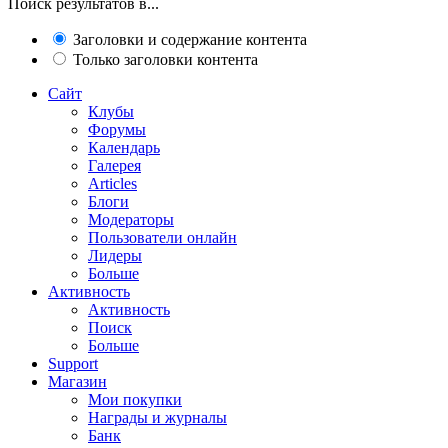
Поиск результатов в...
Заголовки и содержание контента
Только заголовки контента
Сайт
Клубы
Форумы
Календарь
Галерея
Articles
Блоги
Модераторы
Пользователи онлайн
Лидеры
Больше
Активность
Активность
Поиск
Больше
Support
Магазин
Мои покупки
Награды и журналы
Банк