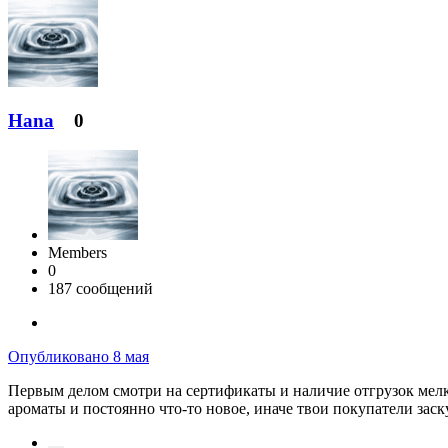
Hana
0
Members
0
187 сообщений
Опубликовано
8 мая
Первым делом смотри на сертификаты и наличие отгрузок мелк
ароматы и постоянно что-то новое, иначе твои покупатели зас