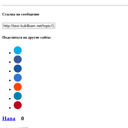
Ссылка на сообщение
Поделиться на другие сайты
Hana
0