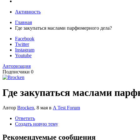
Активность
Главная
Где закупаться маслами парфюмерного дела?
Facebook
Twitter
Instagram
Youtube
Авторизация
Подписчики
0
Где закупаться маслами парф
Автор
Brocken
,
8 мая
в
A Test Forum
Ответить
Создать новую тему
Рекомендуемые сообщения