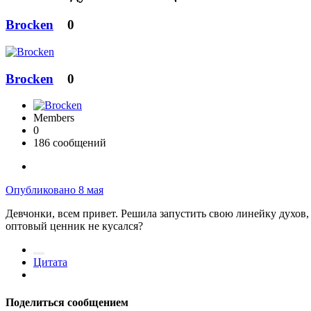
Brocken
0
Brocken
0
Members
0
186 сообщений
Опубликовано
8 мая
Девчонки, всем привет. Решила запустить свою линейку духов, 
оптовый ценник не кусался?
Цитата
Поделиться сообщением