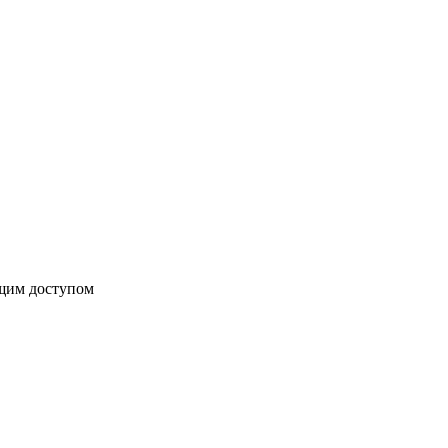
бщим доступом