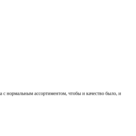
ка с нормальным ассортиментом, чтобы и качество было, и