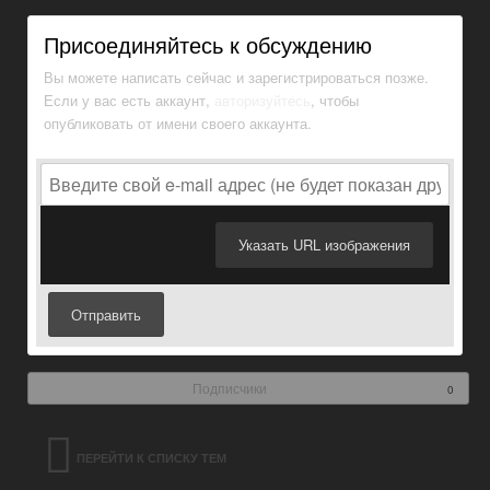
Присоединяйтесь к обсуждению
Вы можете написать сейчас и зарегистрироваться позже.
Если у вас есть аккаунт,
авторизуйтесь
, чтобы
опубликовать от имени своего аккаунта.
Указать URL изображения
Отправить
Подписчики
0
ПЕРЕЙТИ К СПИСКУ ТЕМ