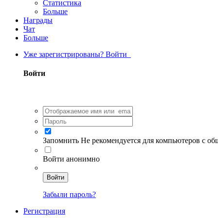
Статистика
Больше
Награды
Чат
Больше
Уже зарегистрированы? Войти
Войти
Запомнить
Не рекомендуется для компьютеров с о
Войти анонимно
Войти
Забыли пароль?
Регистрация