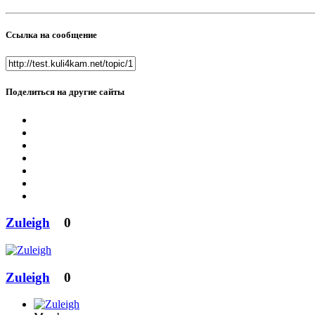
Ссылка на сообщение
Поделиться на другие сайты
Zuleigh
0
Zuleigh
0