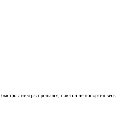
 быстро с ним распрощался, пока он не попортил весь