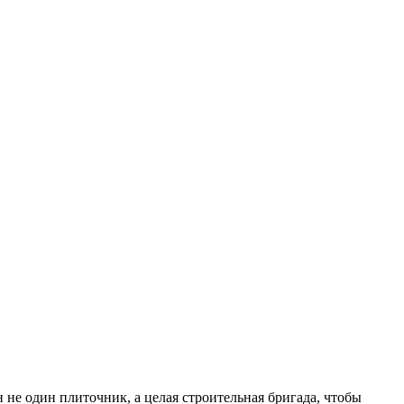
н не один плиточник, а целая строительная бригада, чтобы