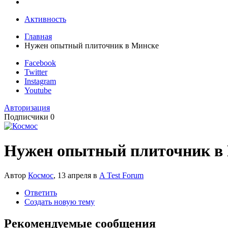
Активность
Главная
Нужен опытный плиточник в Минске
Facebook
Twitter
Instagram
Youtube
Авторизация
Подписчики
0
Нужен опытный плиточник в
Автор
Космос
,
13 апреля
в
A Test Forum
Ответить
Создать новую тему
Рекомендуемые сообщения