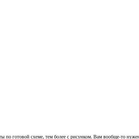
ты по готовой схеме, тем более с рисунком. Вам вообще-то нуже