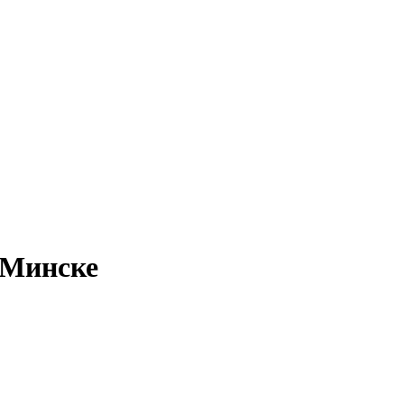
 Минске