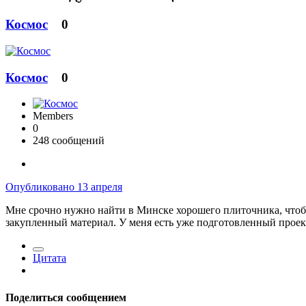
Космос
0
Космос
0
Members
0
248 сообщений
Опубликовано
13 апреля
Мне срочно нужно найти в Минске хорошего плиточника, чтоб с
закупленный материал. У меня есть уже подготовленный проек
Цитата
Поделиться сообщением