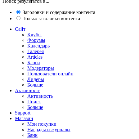
Поиск результатов в...
Заголовки и содержание контента
Только заголовки контента
Сайт
Клубы
Форумы
Календарь
Галерея
Articles
Блоги
Модераторы
Пользователи онлайн
Лидеры
Больше
Активность
Активность
Поиск
Больше
Support
Магазин
Мои покупки
Награды и журналы
Банк