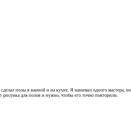
делал полы в ванной и на кухне. Я нанимал одного мастера, но
т рисунка для полов и нужно, чтобы его точно повторили.