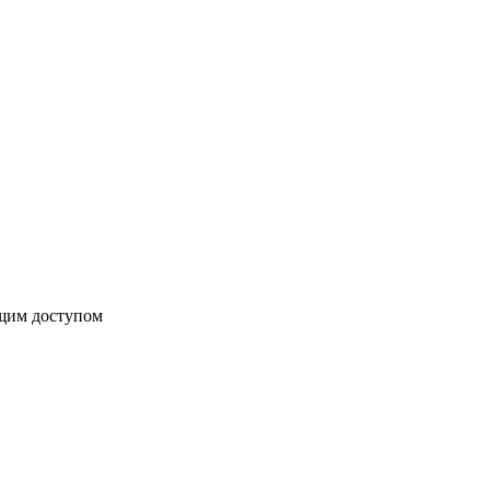
бщим доступом