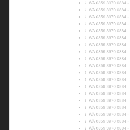
WA 0859 3970 0884 - 
📱
WA 0859 3970 0884 - 
📱
WA 0859 3970 0884 - 
📱
WA 0859 3970 0884 - 
📱
WA 0859 3970 0884 - 
📱
WA 0859 3970 0884 - B
📱
WA 0859 3970 0884 - H
📱
WA 0859 3970 0884 - 
📱
WA 0859 3970 0884 - 
📱
WA 0859 3970 0884 - 
📱
WA 0859 3970 0884 - R
📱
WA 0859 3970 0884 - 
📱
WA 0859 3970 0884 - R
📱
WA 0859 3970 0884 - B
📱
WA 0859 3970 0884 - 
📱
WA 0859 3970 0884 - 
📱
WA 0859 3970 0884 - T
📱
WA 0859 3970 0884 - J
📱
WA 0859 3970 0884 - 
📱