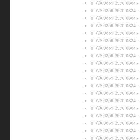
WA 0859 3970 0884 - J
📱
WA 0859 3970 0884 - 
📱
WA 0859 3970 0884 - 
📱
WA 0859 3970 0884 - 
📱
WA 0859 3970 0884 - B
📱
WA 0859 3970 0884 - 
📱
WA 0859 3970 0884 - 
📱
WA 0859 3970 0884 - 
📱
WA 0859 3970 0884 - T
📱
WA 0859 3970 0884 - 
📱
WA 0859 3970 0884 - 
📱
WA 0859 3970 0884 - T
📱
WA 0859 3970 0884 - 
📱
WA 0859 3970 0884 - 
📱
WA 0859 3970 0884 - 
📱
WA 0859 3970 0884 - B
📱
WA 0859 3970 0884 - 
📱
WA 0859 3970 0884 - 
📱
WA 0859 3970 0884 - 
📱