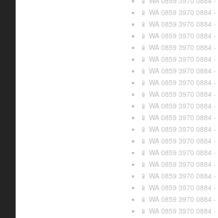
WA 0859 3970 0884 - 
📱
WA 0859 3970 0884 - 
📱
WA 0859 3970 0884 - 
📱
WA 0859 3970 0884 - 
📱
WA 0859 3970 0884 - 
📱
WA 0859 3970 0884 - 
📱
WA 0859 3970 0884 - 
📱
WA 0859 3970 0884 - J
📱
WA 0859 3970 0884 - 
📱
WA 0859 3970 0884 - 
📱
WA 0859 3970 0884 - 
📱
WA 0859 3970 0884 - 
📱
WA 0859 3970 0884 - 
📱
WA 0859 3970 0884 -
📱
WA 0859 3970 0884 - 
📱
WA 0859 3970 0884 - 
📱
WA 0859 3970 0884 - 
📱
WA 0859 3970 0884 - A
📱
WA 0859 3970 0884 - 
📱