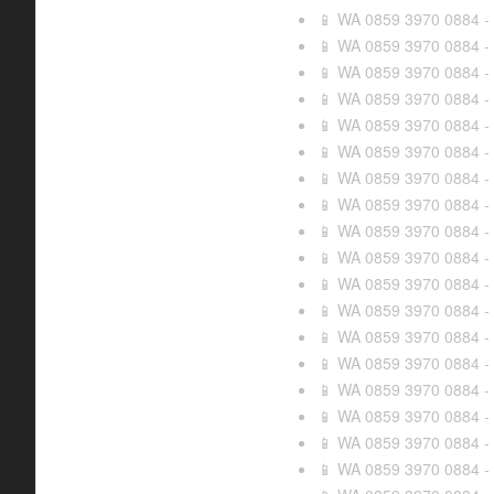
WA 0859 3970 0884 - 
📱
WA 0859 3970 0884 - 
📱
WA 0859 3970 0884 - J
📱
WA 0859 3970 0884 - 
📱
WA 0859 3970 0884 - 
📱
WA 0859 3970 0884 - J
📱
WA 0859 3970 0884 - 
📱
WA 0859 3970 0884 - 
📱
WA 0859 3970 0884 - A
📱
WA 0859 3970 0884 - B
📱
WA 0859 3970 0884 - 
📱
WA 0859 3970 0884 - J
📱
WA 0859 3970 0884 - K
📱
WA 0859 3970 0884 - 
📱
WA 0859 3970 0884 - 
📱
WA 0859 3970 0884 - 
📱
WA 0859 3970 0884 - 
📱
WA 0859 3970 0884 - J
📱